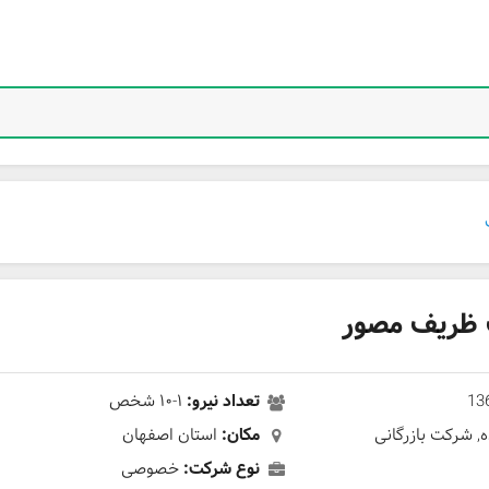
ظریف مصور
13
تعداد نیرو:
۱-۱۰ شخص
ه, شرکت بازرگانی
مکان:
استان اصفهان
نوع شرکت:
خصوصی