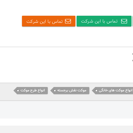
تماس با این شرکت
تماس با این شرکت
انواع موکت های خانگی
موکت نقش برجسته
انواع طرح موکت