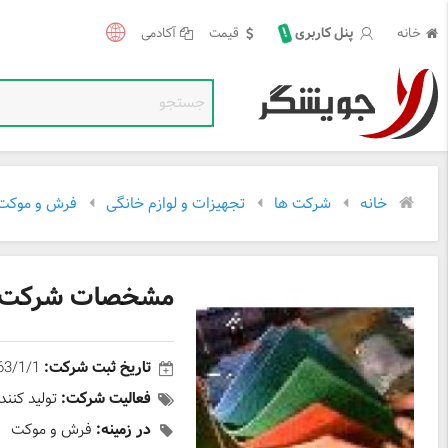
!
خانه
قیمت
آکادمی
پنل کاربری
خانه
شرکت ها
تجهیزات و لوازم خانگی
فرش و موکت
مشخصات شرکت 
تاریخ ثبت شرکت:
63/1/1
فعالیت شرکت:
تولید کنند
در زمینه:
فرش و موکت