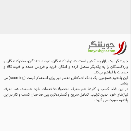
جویشگر، یک بازارچه آنلاین است که تولیدکنندگان، عرضه کنندگان، صادرکنندگان و
واردکنندگان را به یکدیگر متصل کرده و امکان خرید و فروش عمده و خرده کالا و
خدمات را فراهم می‌کند.
این پلتفرم همچنین یک بانک اطلاعاتی معتبر نیز برای استعلام قیمت (sourcing) می
باشد.
در این فضا کسب و کارها هم معرف محصولات/خدمات خود هستند، هم معرف
نیازهای خود. بدین ترتیب، تعامل سریع و گسترده‌تری بین صاحبان کسب و کار در این
پلتفرم صورت می گیرد .