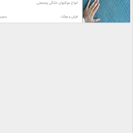
انواع موکتهای خانگی وصنعتی
فرش و موکت
بدون