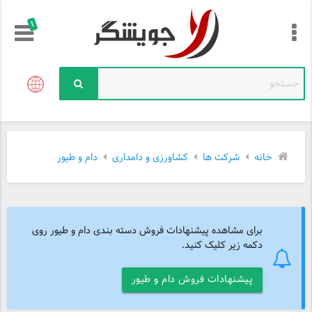
!
خانه
شرکت ها
کشاورزی و دامداری
دام و طیور
برای مشاهده پیشنهادات فروش دسته بندی دام و طیور روی
دکمه زیر کلیک کنید.
پیشنهادات فروش دام و طیور