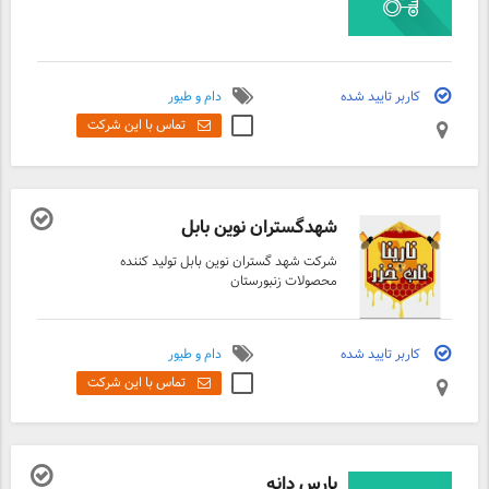
کاربر تایید شده
دام و طیور
تماس با این شرکت
شهدگستران نوین بابل
شرکت شهد گستران نوین بابل تولید کننده
محصولات زنبورستان
کاربر تایید شده
دام و طیور
تماس با این شرکت
پارس دانه