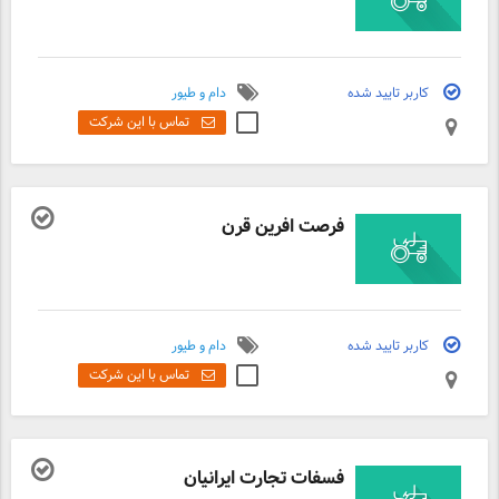
کاربر تایید شده
دام و طیور
تماس با این شرکت
فرصت افرین قرن
کاربر تایید شده
دام و طیور
تماس با این شرکت
فسفات تجارت ایرانیان