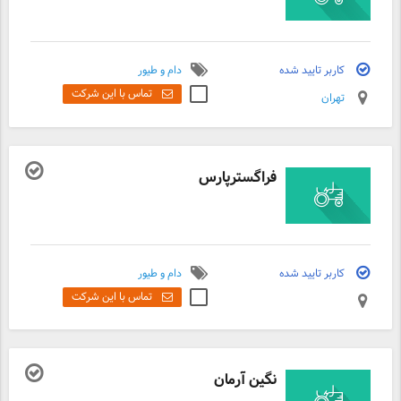
کاربر تایید شده
دام و طیور
تماس با این شرکت
تهران
فراگسترپارس
کاربر تایید شده
دام و طیور
تماس با این شرکت
نگین آرمان