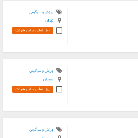
ورزش و سرگرمی
تهران
تماس با این شرکت
ورزش و سرگرمی
همدان
تماس با این شرکت
ورزش و سرگرمی
مازندران