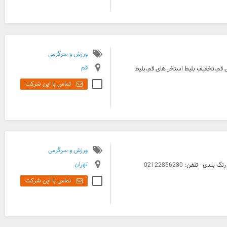
ورزش و سرگرمی
قم
ی قم،تخفیف بلیط استخر های قم،بلیط
تماس با این شرکت
ورزش و سرگرمی
تهران
تماس با این شرکت