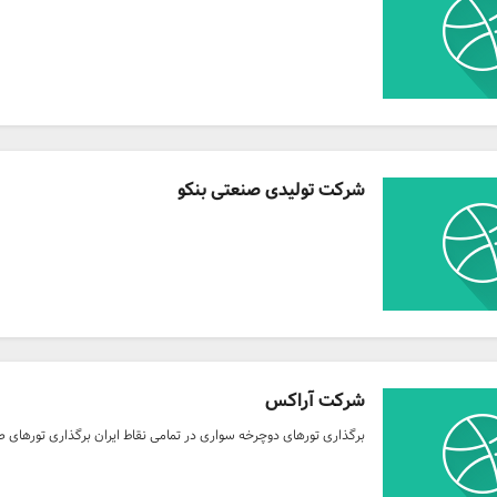
شرکت تولیدی صنعتی بنکو
شرکت آراکس
برگذاری تورهای دوچرخه سواری در تمامی نقاط ایران برگذاری تورهای 