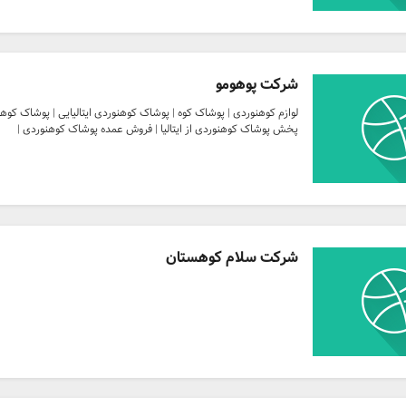
شرکت پوهومو
لوازم کوهنوردی | پوشاک کوه | پوشاک کوهنوردی ایتالیایی | پوشاک کوه
پخش پوشاک کوهنوردی از ایتالیا | فروش عمده پوشاک کوهنوردی |
شرکت سلام کوهستان