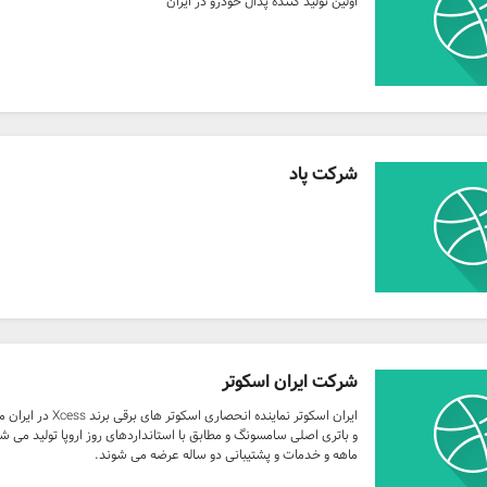
اولین تولید کننده پدال خودرو در ایران
شرکت پاد
شرکت ایران اسکوتر
ایران اسکوتر نماینده
و باتری اصلی سامسونگ و مطابق با استانداردهای روز اروپا تولید م
ماهه و خدمات و پشتیبانی دو ساله عرضه می شوند.