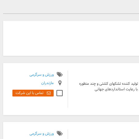
ورزش و سرگرمی
مازندران
تولید کننده تشکهای کشتی و چند منظوره
تماس با این شرکت
ورزش و سرگرمی