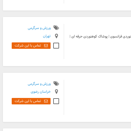
ورزش و سرگرمی
تهران
نوردی فرانسوی | پوشاک کوهنوردی حرفه ای |
تماس با این شرکت
ورزش و سرگرمی
خراسان رضوی
تماس با این شرکت