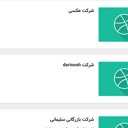
شرکت عکسی
شرکت darioosh
شرکت بازرگانی سلیمانی