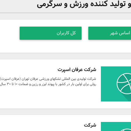
تولید کننده ورزش و سرگرمی
شرکت عرفان اسپرت
شرکت تولیدی بین المللی تشکهای ورزشی عرفان تهران (عرفان اسپرت) 
رولی برای اولین بار در کشور با پیوند لیزر و رزین و ضمانت ۱۰ تا ۳۰ سال با رعایت استانداردهای جهانی
شرکت