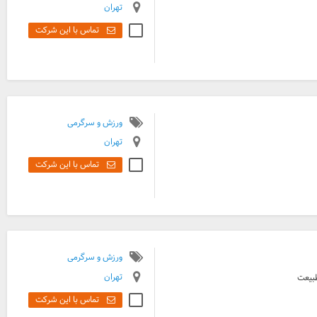
تهران
تماس با این شرکت
ورزش و سرگرمی
تهران
تماس با این شرکت
ورزش و سرگرمی
تهران
طبیعت
تماس با این شرکت