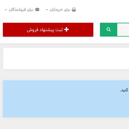
برای خریداران
برای فروشندگان
ثبت پیشنهاد فروش
نید.