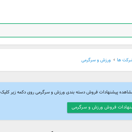
رکت ها
ورزش و سرگرمی
شاهده پیشنهادات فروش دسته بندی ورزش و سرگرمی روی دکمه زیر کلیک ک
نهادات فروش ورزش و سرگرمی