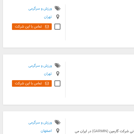
ورزش و سرگرمی
تهران
تماس با این شرکت
ورزش و سرگرمی
تهران
تماس با این شرکت
ورزش و سرگرمی
اصفهان
شرکت اطلس پیمایش نماینده کلیه محصولات گارمین بابرند معتبر وجهانی شرکت گارمین (GARMIN) در ایران می