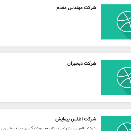
شرکت مهندس مقدم
شرکت دیجیران
شرکت اطلس پیمایش