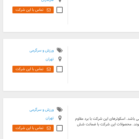
تماس با این شرکت
ورزش و سرگرمی
تهران
تماس با این شرکت
ورزش و سرگرمی
تهران
 انحصاری اسکوتر های برقی برند Xcess در ایران می باشد. اسکوترهای این شرکت با برد مقاوم
ی شوند. محصولات این شرکت با ضمانت شش
تماس با این شرکت