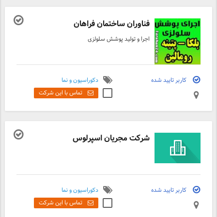
فناوران ساختمان فراهان
اجرا و تولید پوشش سلولزی
کاربر تایید شده
دکوراسیون و نما
تماس با این شرکت
شرکت مجریان اسپرلوس
کاربر تایید شده
دکوراسیون و نما
تماس با این شرکت