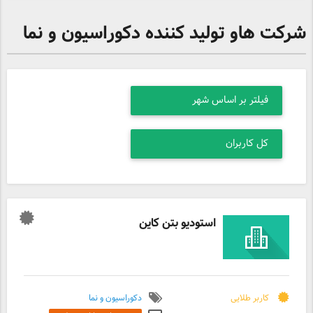
شرکت هاو تولید کننده دکوراسیون و نما
استودیو بتن کاین
کاربر طلایی
دکوراسیون و نما