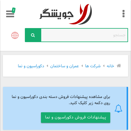
!
خانه
شرکت ها
عمران و ساختمان
دکوراسیون و نما
برای مشاهده پیشنهادات فروش دسته بندی دکوراسیون و نما
روی دکمه زیر کلیک کنید.
پیشنهادات فروش دکوراسیون و نما