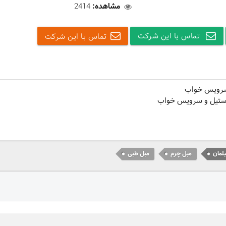
مشاهده:
2414
تماس با این شرکت
تماس با این شرکت
سرویس خواب
 استیل و سرویس خواب
لمان
مبل چرم
مبل طبی