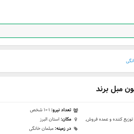
نگی
 مبل برند
تعداد نیرو:
۱-۱۰ شخص
 توزیع کننده و عمده فروش,
مکان:
استان البرز
در زمینه:
مبلمان خانگی