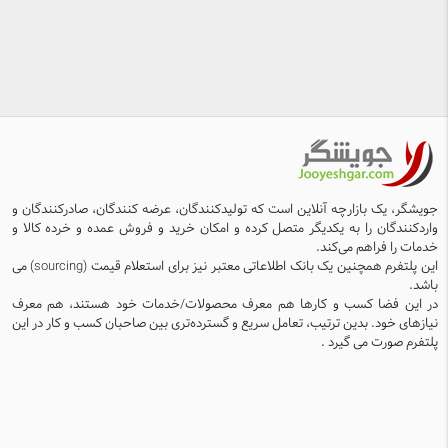
جویشگر، یک بازارچه آنلاین است که تولیدکنندگان، عرضه کنندگان، صادرکنندگان و
واردکنندگان را به یکدیگر متصل کرده و امکان خرید و فروش عمده و خرده کالا و
خدمات را فراهم می‌کند.
این پلتفرم همچنین یک بانک اطلاعاتی معتبر نیز برای استعلام قیمت (sourcing) می
باشد.
در این فضا کسب و کارها هم معرف محصولات/خدمات خود هستند، هم معرف
نیازهای خود. بدین ترتیب، تعامل سریع و گسترده‌تری بین صاحبان کسب و کار در این
پلتفرم صورت می گیرد .