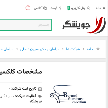
!
خانه
قیمت
آکادمی
پنل کاربری
خانه
شرکت ها
مبلمان و دکوراسیون داخلی
مبلمان خا
مشخصات کلکسیون
تاریخ ثبت شرکت:
-
فعالیت شرکت:
نمایندگی,
فروشگاه