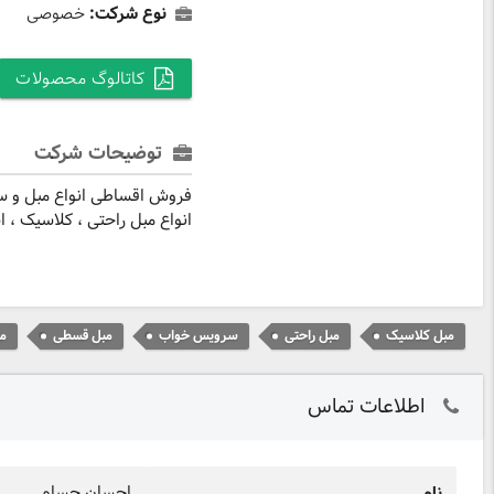
نوع شرکت:
خصوصی
کاتالوگ محصولات
توضیحات شرکت
فروش اقساطی انواع مبل و 
انواع مبل راحتی ، کلاسیک ،
مبل کلاسیک
مبل راحتی
سرویس خواب
مبل قسطی
مب
اطلاعات تماس
احسان حسام