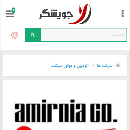
!
شرکت ها
اتومبیل و موتور سیکلت