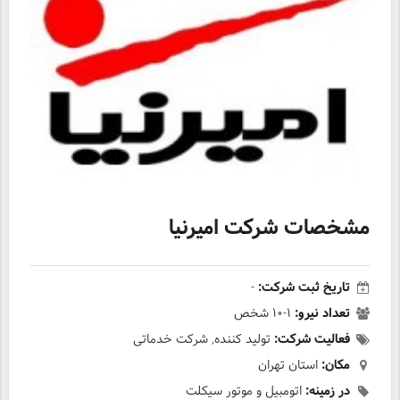
مشخصات شرکت امیرنیا
تاریخ ثبت شرکت:
-
تعداد نیرو:
۱-۱۰ شخص
فعالیت شرکت:
تولید کننده, شرکت خدماتی
مکان:
استان تهران
در زمینه:
اتومبیل و موتور سیکلت