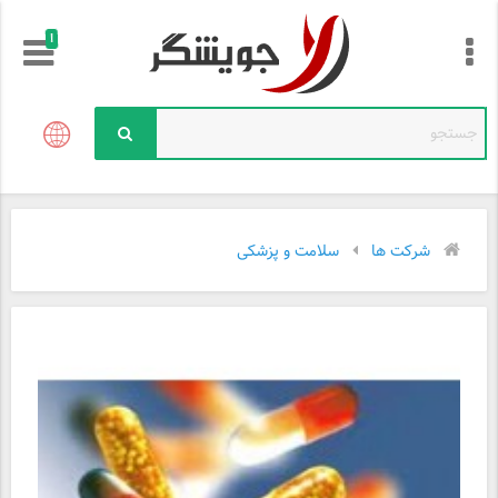
!
شرکت ها
سلامت و پزشکی