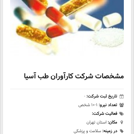
مشخصات شرکت کارآوران طب آسیا
تاریخ ثبت شرکت:
-
تعداد نیرو:
۱-۱۰ شخص
فعالیت شرکت:
مکان:
استان تهران
در زمینه:
سلامت و پزشکی