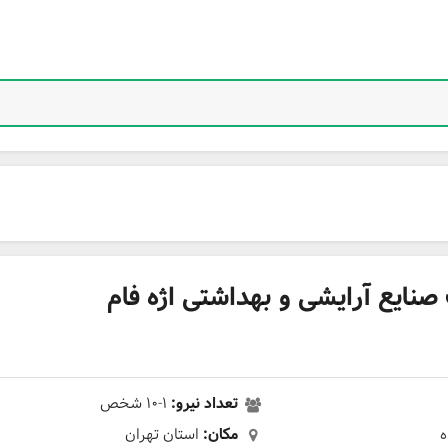
یع آرایشی و بهداشتی اژه فام
تعداد نیرو:
۱-۱۰ شخص
ه
مکان:
استان تهران