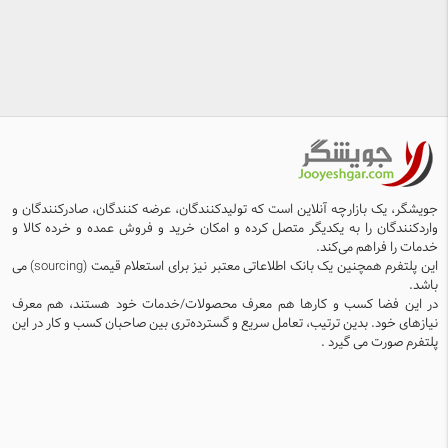
جویشگر، یک بازارچه آنلاین است که تولیدکنندگان، عرضه کنندگان، صادرکنندگان و
واردکنندگان را به یکدیگر متصل کرده و امکان خرید و فروش عمده و خرده کالا و
خدمات را فراهم می‌کند.
این پلتفرم همچنین یک بانک اطلاعاتی معتبر نیز برای استعلام قیمت (sourcing) می
باشد.
در این فضا کسب و کارها هم معرف محصولات/خدمات خود هستند، هم معرف
نیازهای خود. بدین ترتیب، تعامل سریع و گسترده‌تری بین صاحبان کسب و کار در این
پلتفرم صورت می گیرد .