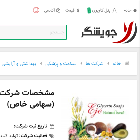
!
خانه
قیمت
آکادمی
پنل کاربری
خانه
شرکت ها
سلامت و پزشکی
بهداشتی و آرایشی
مشخصات شرکت صنا
(سهامی خاص)
تاریخ ثبت شرکت:
-
فعالیت شرکت:
تولید کنند