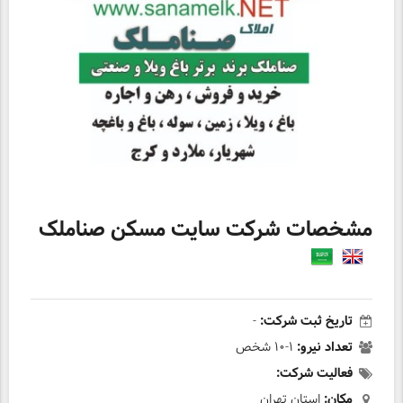
مشخصات شرکت سایت مسکن صناملک
تاریخ ثبت شرکت:
-
تعداد نیرو:
۱-۱۰ شخص
فعالیت شرکت:
مکان:
استان تهران