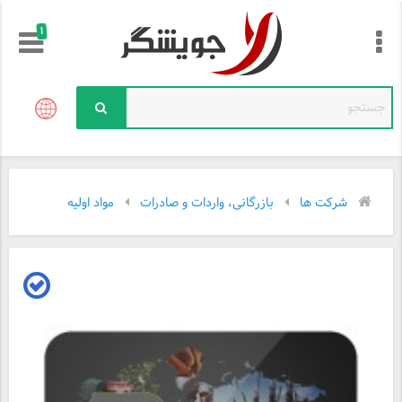
!
شرکت ها
بازرگانی، واردات و صادرات
مواد اولیه