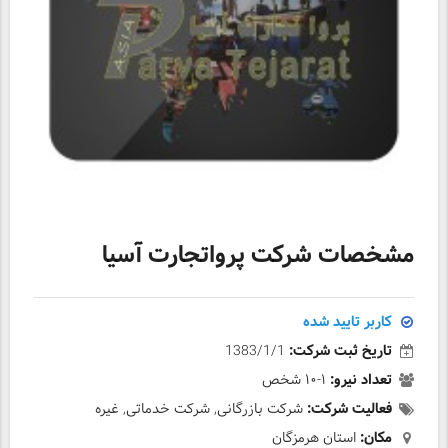
مشخصات شرکت پرواتجارت آسیا
کاربر تایید شده
تاریخ ثبت شرکت:
1383/1/1
تعداد نیرو:
۱-۱۰ شخص
فعالیت شرکت:
شرکت بازرگانی, شرکت خدماتی, غیره
مکان:
استان هرمزگان