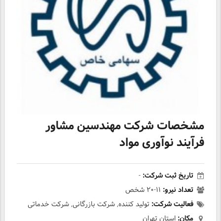
مشخصات شرکت مهندسین مشاور
فرآیند نوآوری مواد
تاریخ ثبت شرکت:
-
تعداد نیرو:
۱۱-۲۰ شخص
فعالیت شرکت:
تولید کننده, شرکت بازرگانی, شرکت خدماتی
مکان:
استان تهران