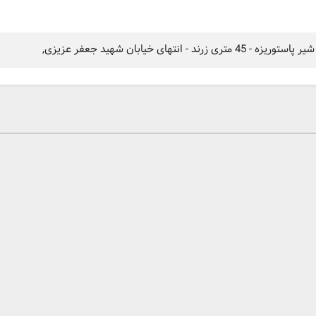
زرند - انتهای خیابان شهید جعفر عزیزی,