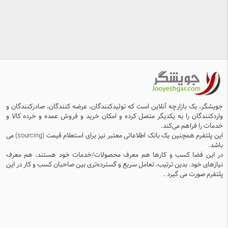
جویشگر، یک بازارچه آنلاین است که تولیدکنندگان، عرضه کنندگان، صادرکنندگان و
واردکنندگان را به یکدیگر متصل کرده و امکان خرید و فروش عمده و خرده کالا و
خدمات را فراهم می‌کند.
این پلتفرم همچنین یک بانک اطلاعاتی معتبر نیز برای استعلام قیمت (sourcing) می
باشد.
در این فضا کسب و کارها هم معرف محصولات/خدمات خود هستند، هم معرف
نیازهای خود. بدین ترتیب، تعامل سریع و گسترده‌تری بین صاحبان کسب و کار در این
پلتفرم صورت می گیرد .