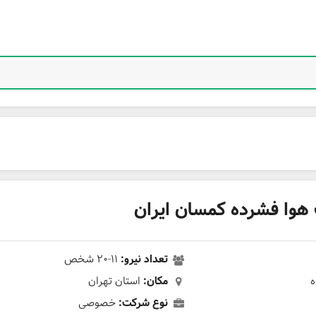
ا فشرده کمسان ایران
تعداد نیرو:
۱۱-۲۰ شخص
ه
مکان:
استان تهران
نوع شرکت:
خصوصی