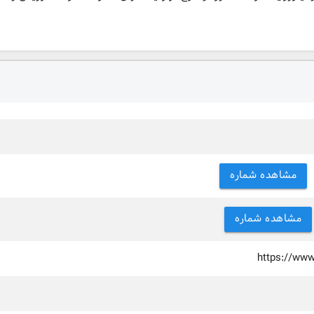
مشاهده شماره
مشاهده شماره
https://ww