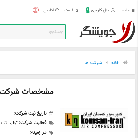
!
خانه
قیمت
آکادمی
پنل کاربری
خانه
شرکت ها
مشخصات شرکت هو
تاریخ ثبت شرکت:
-
فعالیت شرکت:
تولید کنند
در زمینه: