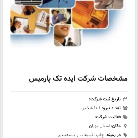
مشخصات شرکت ایده تک پارمیس
تاریخ ثبت شرکت:
-
تعداد نیرو:
۱-۱۰ شخص
فعالیت شرکت:
مکان:
استان تهران
در زمینه:
چاپ، تبلیغات و بسته‌بندی