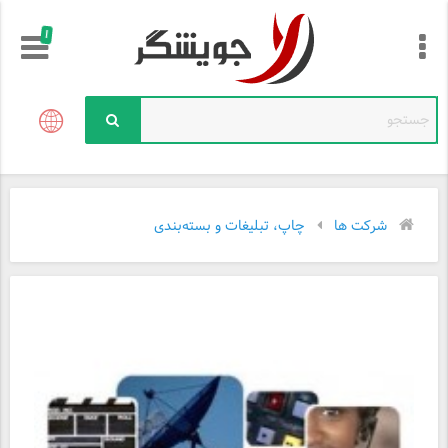
!
شرکت ها
چاپ، تبلیغات و بسته‌بندی