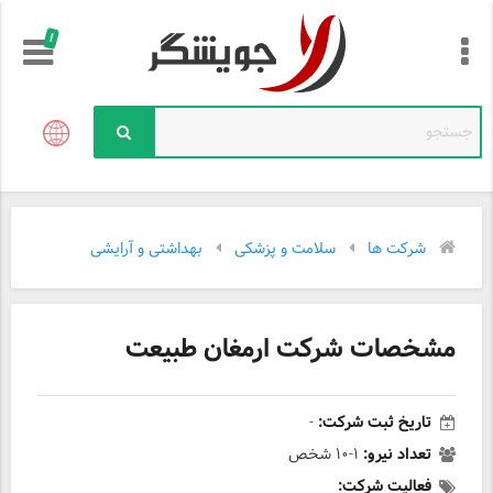
!
شرکت ها
سلامت و پزشکی
بهداشتی و آرایشی
مشخصات شرکت ارمغان طبیعت
تاریخ ثبت شرکت:
-
تعداد نیرو:
۱-۱۰ شخص
فعالیت شرکت: