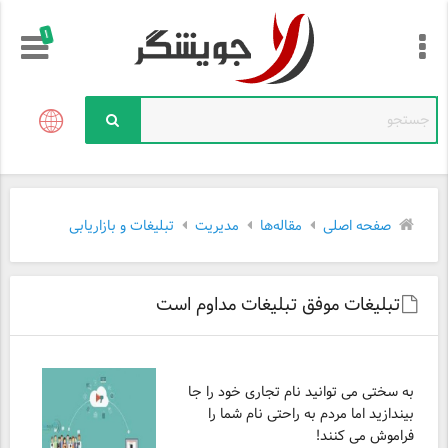
!
صفحه اصلی
مقاله‌ها
مدیریت
تبلیغات و بازاریابی
تبلیغات موفق تبلیغات مداوم است
به سختی می توانید نام تجاری خود را جا
بیندازید اما مردم به راحتی نام شما را
فراموش می کنند!