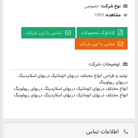
نوع شرکت:
خصوصی
مشاهده:
1069
کاتالوگ محصولات
تماس با این شرکت
تماس با این شرکت
توضیحات شرکت
تولید و طراحی انواع مختلف دربهای اتوماتیک دربهای اسلایدینگ
دربهای ریولوینگ
انواع مختلف دربهای اتوماتیک دربهای اسلایدینگ دربهای ریولوینگ
انواع مختلف دربهای اتوماتیک دربهای اسلایدینگ دربهای ریولوینگ
اطلاعات تماس