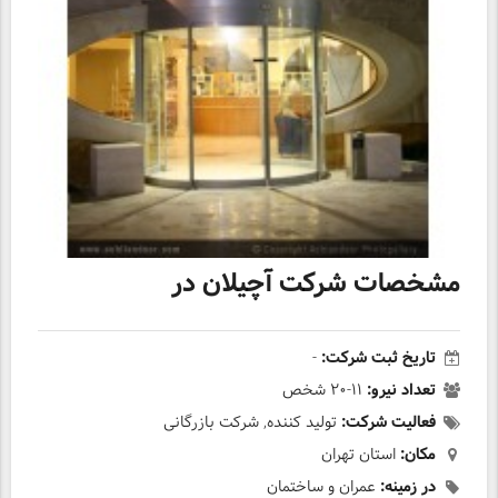
مشخصات شرکت آچیلان در
تاریخ ثبت شرکت:
-
تعداد نیرو:
۱۱-۲۰ شخص
فعالیت شرکت:
تولید کننده, شرکت بازرگانی
مکان:
استان تهران
در زمینه:
عمران و ساختمان