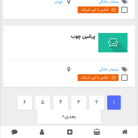
مبلمان خانگی
تهران
تماس با این شرکت
پرشین چوب
مبلمان خانگی
تماس با این شرکت
۶
۵
۴
۳
۲
۱
بعدی>