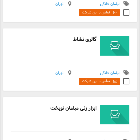
مبلمان خانگی
تهران
تماس با این شرکت
گالری نشاط
مبلمان خانگی
تهران
تماس با این شرکت
ابزار زنی مبلمان نوبخت