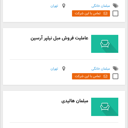
مبلمان خانگی
تهران
تماس با این شرکت
عاملیت فروش مبل نیلپر آرسین
مبلمان خانگی
تهران
تماس با این شرکت
مبلمان هالیدی