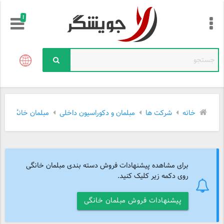
!
خانه
شرکت ها
مبلمان و دکوراسیون داخلی
مبلمان خانگی
برای مشاهده پیشنهادات فروش دسته بندی مبلمان خانگی
روی دکمه زیر کلیک کنید.
پیشنهادات فروش مبلمان خانگی