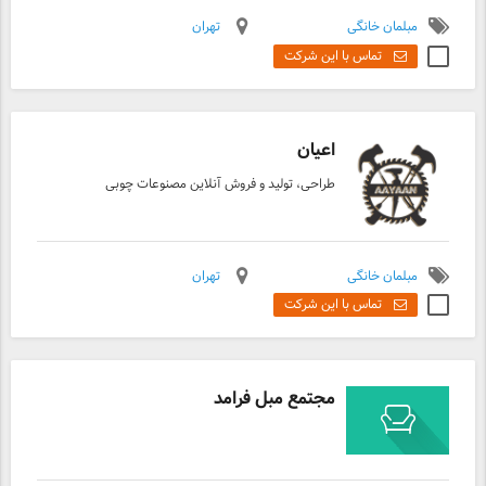
مبلمان خانگی
تهران
تماس با این شرکت
اعیان
طراحی، تولید و فروش آنلاین مصنوعات چوبی
مبلمان خانگی
تهران
تماس با این شرکت
مجتمع مبل فرامد