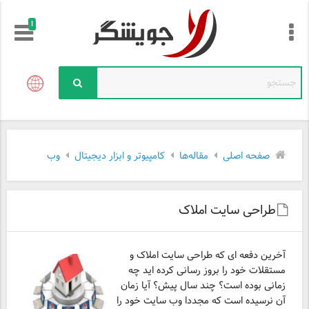
!
صفحه اصلی
مقاله‌ها
کامپیوتر و ابزار دیجیتال
وب
طراحی سایت املاک
آخرین دفعه ای که طراحی سایت املاک و
مستقلات خود را بروز رسانی کرده اید چه
زمانی بوده است؟ چند سال پیش؟ آیا زمان
آن نرسیده است که مجددا وب سایت خود را