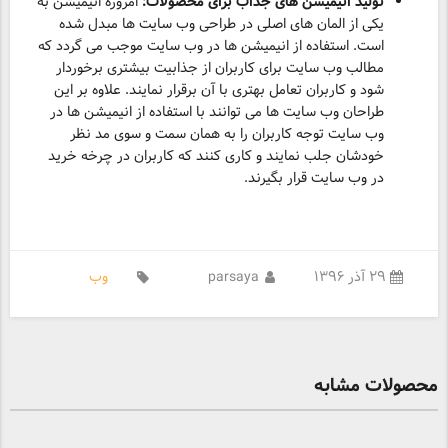
تولید انیمیشن های جذاب برای محصولات:
امروزه انیمیشن به
یکی از المان های اصلی در طراحی وب سایت ها مبدل شده
است. استفاده از انیمیشن ها در وب سایت موجب می گردد که
مطالب وب سایت برای کاربران از جذابیت بیشتری برخوردار
شود و کاربران تعامل بهتری با آن برقرار نمایند. علاوه بر این
طراحان وب سایت ها می توانند با استفاده از انیمیشن ها در
وب سایت توجه کاربران را به همان سمت و سوی مد نظر
خودشان جلب نمایند و کاری کنند که کاربران در چرخه خرید
در وب سایت قرار بگیرند.
۲۹ آذر ۱۳۹۶
parsaya
وب
محصولات مشابه