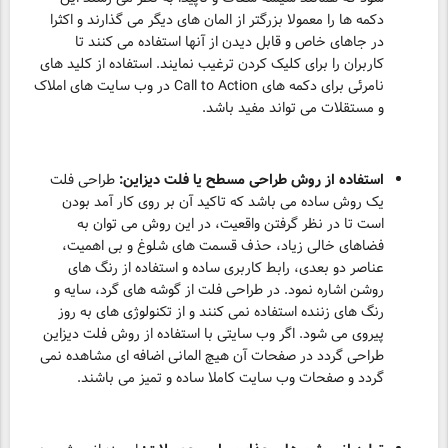
دکمه ها را معمولا بزرگتر از المان های دیگر می گذارند و اکثرا
در جاهای خاص و قابل دیدن از آنها استفاده می کنند تا
کاربران را برای کلیک کردن ترغیب نمایند. استفاده از کلید های
نامرئی برای دکمه های Call to Action در وب سایت های املاک
و مستقلات می تواند مفید باشد.
استفاده از روش طراحی مسطح یا فلت دیزاین:
طراحی فلت
یک روش ساده می باشد که تاکید آن بر روی کار آمد بودن
است تا در نظر گرفتن واقعیت، در این روش می توان به
فضاهای خالی زیاد، حذف قسمت های شلوغ و بی اهمیت،
عناصر دو بعدی، رابط کاربری ساده و استفاده از رنگ های
روشن اشاره نمود. در طراحی فلت از گوشه های گرد، سایه و
رنگ های زننده استفاده نمی کنند و از تکنولوژی های به روز
پیروی می شود. اگر وب سایتی با استفاده از روش فلت دیزاین
طراحی گردد در صفحات آن هیچ المانی اضافه ای مشاهده نمی
گردد و صفحات وب سایت کاملا ساده و تمیز می باشند.