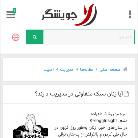
!
صفحه اصلی
مقاله‌ها
مدیریت
امنیت
آیا زنان سبک متفاوتی در مدیریت دارند؟
مترجم: روناك طه‌زاده
منبع: KelloggInsight
در سال‌های اخیر، زنان به‌طور روز افزون در
حال طی کردن و بالارفتن از پله‌های ترقی