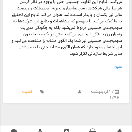
می‌کنند. نتایج این تفاوت جنسیتی حتی با وجود در نظر گرفتن
شرایط مالی شرکت‌ها، سن صاحبان، تجربه، تحصیلات و وضعیت
مالی نیز یکسان و پایدار است.ماتسا عنوان می‌کند نتایج این تحقیق
به ما کمک می‌کند تا بفهمیم که مشاهدات و نتایج این شرکت‌ها به
سهمیه‌بندی جنسیتی مربوط نمی‌شود بلکه به چگونگی مدیریت
رهبران زن بستگی دارد. وی می‌گوید حتی در یک محیط بدون
سهمیه‌بندی جنسیتی نیز شما یک الگوی مشابه را مشاهده می‌کنید و
این احتمال وجود دارد که همان الگوی مشابه حتی با تغییر دادن
سایر شرایط سازمانی تکرار شود.
منبع
۲۲ اردیبهشت
امنیت
۱۳۹۴