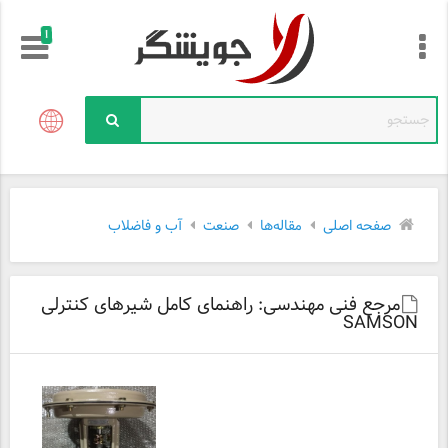
!
صفحه اصلی
مقاله‌ها
صنعت
آب و فاضلاب
مرجع فنی مهندسی: راهنمای کامل شیرهای کنترلی
SAMSON