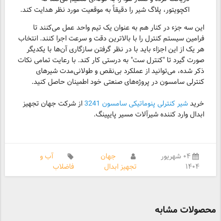
اکچویتور، پلاگ شیر را دقیقاً به موقعیت مورد نظر هدایت کند.
این سه جزء در کنار هم به عنوان یک تیم واحد عمل می‌کنند تا
فرامین سیستم کنترل را با بالاترین دقت و سرعت اجرا کنند. انتخاب
هر یک از این اجزاء باید با در نظر گرفتن سازگاری آن‌ها با یکدیگر
صورت گیرد تا "کنترل ست" به درستی کار کند. با رعایت تمامی نکات
ذکر شده، می‌توانید از عملکرد بی‌نقص و طولانی‌مدت شیرهای
کنترلی سامسون در پروژه‌های صنعتی خود اطمینان حاصل کنید.
خرید
شیر کنترلی پنوماتیکی سامسون 3241
از شرکت جهان تجهیز
ابدال وارد کننده شیرآلات مسیر پایپینگ.
۰۴ شهریور
جهان
آب و
۱۴۰۴
تجهیز ابدال
فاضلاب
محصولات مشابه