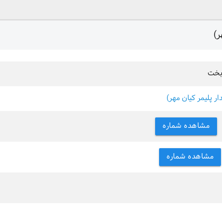
ر)
وبخت
ار پلیمر کیان مهر)
مشاهده شماره
مشاهده شماره