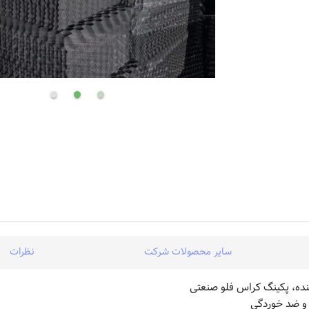
سایر محصولات شرکت
نظرات