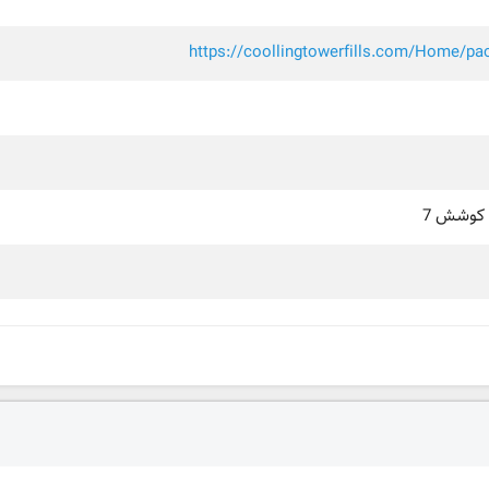
https://coollingtowerfills.com/Home/pa
کوشش 7