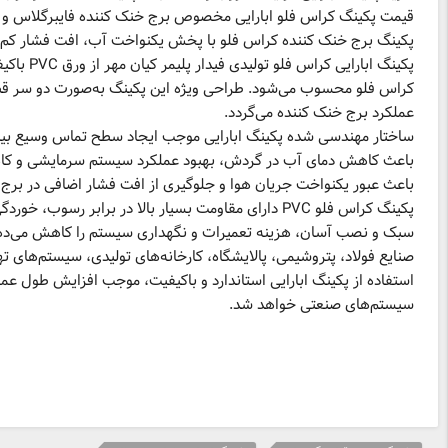
پکینگ اب
کراس فلو محسوب می‌شود. طراحی ویژه این پکینگ به‌صورت دو سر قطر
ساختار مهندسی شده پکینگ ابارایی موجب ایجاد سطح تماس وسیع بین آب 
باعث کاهش دمای آب در گردش، بهبود عملکرد سیستم سرمایشی و کاه
سبک و نصب آسان، هزینه تعمیرات و نگهداری سیستم را کاهش می‌دهد.
استفاده از پکینگ ابارایی استاندارد و باکیفیت، موجب افزایش طول ع
سیستم‌های صنعتی خواهد شد.