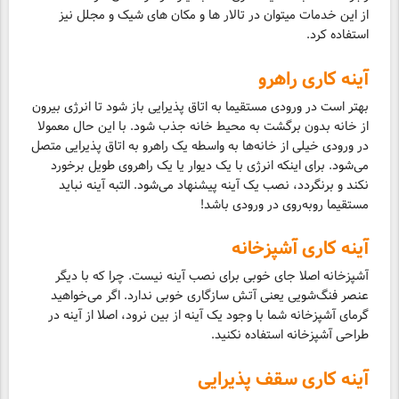
از این خدمات میتوان در تالار ها و مکان های شیک و مجلل نیز
استفاده کرد.
آینه ‌کاری راهرو
بهتر است در ورودی مستقیما به اتاق پذیرایی باز شود تا انرژی بیرون
از خانه بدون برگشت به محیط خانه جذب شود. با این حال معمولا
در ورودی خیلی از خانه‌ها به واسطه یک راهرو به اتاق پذیرایی متصل
می‌شود. برای اینکه انرژی با یک دیوار یا یک راهروی طویل برخورد
نکند و برنگردد، نصب یک آینه پیشنهاد می‌شود. التبه آینه نباید
مستقیما روبه‌روی در ورودی باشد!
آینه ‌کاری آشپزخانه
آشپزخانه اصلا جای خوبی برای نصب آینه نیست. چرا که با دیگر
عنصر فنگ‌شویی یعنی آتش سازگاری خوبی ندارد. اگر می‌خواهید
گرمای آشپزخانه شما با وجود یک آینه از بین نرود، اصلا از آینه در
طراحی آشپزخانه استفاده نکنید.
آینه کاری سقف پذیرایی