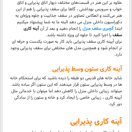
علاوه بر این هنر در قسمت‌های مختلف دیوار اتاق پذیرایی و اتاق
خواب و سرویس بهداشتی ، گاها برای سقف پذیرایی را هم از این
هنر می‌کنند و انعکاس تصاویر در سقف جذابیت و جلوه ویژه‌ای به
دکوراسیون داخلی منزل می دهد البته ما به شما پیشنهاد میکنیم
ابتدا
گچبری سقف منزل
را انجام دهید و بعد از آن
آینه کاری
سقف
را اجرا کنید تا جلوه ای ویژه داشته باشد.
برای آیینه کاری سقف پذیرایی باید کار به صورت یکدست و حرفه ای
تر انجام شود و همچنین مدل های مختلفی برای سقف پذیرایی وجود
دارد.
آینه کاری ستون وسط پذیرایی
شاید خانه های قدیمی دو طبقه را دیده باشید که برای استحکام خانه
ها در وسط پذیرایی ستون قرار میدهند که این ستون اگر ساده باشد
میتواند زیبایی داخلی منزل را کاهش دهد اما میتوان با خدماتی مثل
آیینه کاری ، زیبایی خاصی را ایجاد کرد و خانه و ستون را از سادگی
دور کرد.
آینه کاری پذیرایی