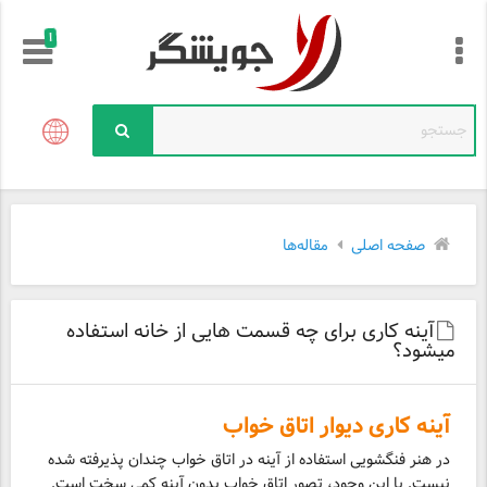
!
صفحه اصلی
مقاله‌ها
آینه کاری برای چه قسمت هایی از خانه استفاده
میشود؟
آینه‌ کاری دیوار اتاق خواب
در هنر فنگشویی استفاده از آینه در اتاق خواب چندان پذیرفته شده
نیست. با این وجود، تصور اتاق خواب بدون آینه کمی سخت است.