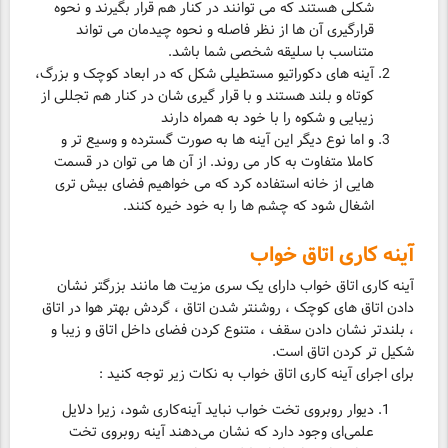
شکلی هستند که می توانند در کنار هم قرار بگیرند و نحوه
قرارگیری آن ها از نظر فاصله و نحوه چیدمان می تواند
متناسب با سلیقه شخصی شما باشد.
آینه های دکوراتیو مستطیلی شکل که در ابعاد کوچک و بزرگ،
کوتاه و بلند هستند و با قرار گیری شان در کنار هم تجللی از
زیبایی و شکوه را با خود به همراه دارند
و اما نوع دیگر این آینه ها به صورت گسترده و وسیع تر و
کاملا متفاوت به کار می روند. از آن ها می توان در قسمت
هایی از خانه استفاده کرد که می خواهیم فضای بیش تری
اشغال شود که چشم ها را به خود خیره کنند.
آینه کاری اتاق خواب
آینه کاری اتاق خواب دارای یک سری مزیت ها مانند بزرگتر نشان
دادن اتاق های کوچک ، روشنتر شدن اتاق ، گردش بهتر هوا در اتاق
، بلندتر نشان دادن سقف ، متنوع کردن فضای داخل اتاق و زیبا و
شکیل تر کردن اتاق است.
برای اجرای آینه کاری اتاق خواب به نکات زیر توجه کنید :
دیوار روبروی تخت خواب نباید آینه‌کاری شود، زیرا دلایل
علمی‌ای وجود دارد که نشان می‌دهند آینه روبروی تخت