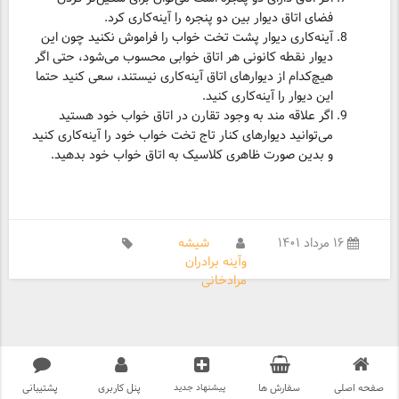
فضای اتاق دیوار بین دو پنجره را آینه‌کاری کرد.
آینه‌کاری دیوار پشت تخت خواب را فراموش نکنید چون این
دیوار نقطه کانونی هر اتاق خوابی محسوب می‌شود، حتی اگر
هیچ‌کدام از دیوارهای اتاق آینه‌کاری نیستند، سعی کنید حتما
این دیوار را آینه‌کاری کنید.
اگر علاقه‌ مند به وجود تقارن در اتاق خواب خود هستید
می‌توانید دیوارهای کنار تاج تخت خواب خود را آینه‌کاری کنید
و بدین صورت ظاهری کلاسیک به اتاق خواب خود بدهید.
۱۶ مرداد ۱۴۰۱
شیشه
وآینه برادران
مرادخانی
صفحه اصلی
سفارش ها
پیشنهاد جدید
پنل کاربری
پشتیبانی