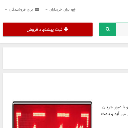
برای خریداران
برای فروشندگان
ثبت پیشنهاد فروش
می باشد و با عبور جریان
 می آید و باعث