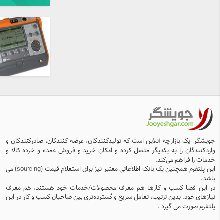
جویشگر، یک بازارچه آنلاین است که تولیدکنندگان، عرضه کنندگان، صادرکنندگان و
واردکنندگان را به یکدیگر متصل کرده و امکان خرید و فروش عمده و خرده کالا و
خدمات را فراهم می‌کند.
این پلتفرم همچنین یک بانک اطلاعاتی معتبر نیز برای استعلام قیمت (sourcing) می
باشد.
در این فضا کسب و کارها هم معرف محصولات/خدمات خود هستند، هم معرف
نیازهای خود. بدین ترتیب، تعامل سریع و گسترده‌تری بین صاحبان کسب و کار در این
پلتفرم صورت می گیرد .