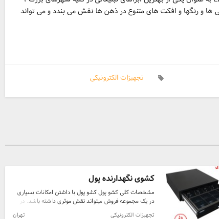
ی ها و رنگها و افکت های متنوع در ذهن ها نقش می بندد و می تواند
تجهیزات الکترونیکی
کشوی نگهدارنده پول
مشخصات کلی کشو پول کشو پول با داشتن امکانات بسیاری
در یک مجموعه فروش میتواند نقش موثری داشته باشد. در
این کشو پول، 4 الی 5 خانه برای اسکناس و 8 خانه برای
تجهیزات الکترونیکی
تهران