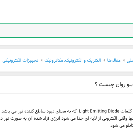
لی
مقاله‌ها
الکتریک و الکترونیک, مکاترونیک
تجهیزات الکترونیکی
LED اختصار کلمات Light Emitting Diode که به معنای دیود ساطع کننده نور 
نها وقتی الکترونی از لایه ای جدا می شود انرژی آزاد شده آن به صورت نور در
بلو می شود