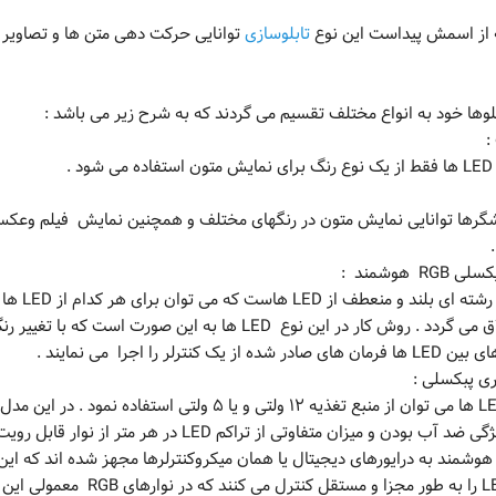
 از اسمش پیداست این نوع
تابلوسازی
توانایی حرکت دهی متن ها و تصاویر را
بلوها خود به انواع مختلف تقسیم می گردند که به شرح زیر می باشد :
 .
شگرها توانایی نمایش متون در رنگهای مختلف و همچنین نمایش فیلم وعکس و
 یک کنترلر را اجرا می نمایند .
ب بودن و میزان متفاوتی از تراکم LED در هر متر از نوار قابل رویت است .
هوشمند به درایورهای دیجیتال یا همان میکروکنترلرها مجهز شده اند که این د