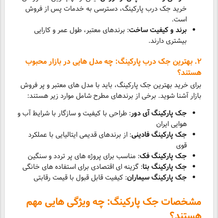
خرید جک درب پارکینگ، دسترسی به خدمات پس از فروش
است.
برند و کیفیت ساخت
: برندهای معتبر، طول عمر و کارایی
بیشتری دارند.
۲. بهترین جک درب پارکینگ: چه مدل هایی در بازار محبوب
هستند؟
برای خرید بهترین جک پارکینگ، باید با مدل های معتبر و پر فروش
بازار آشنا شوید. برخی از برندهای مطرح شامل موارد زیر هستند:
جک پارکینگ آی دور
: طراحی با کیفیت و سازگار با شرایط آب و
هوایی ایران
جک پارکینگ فادینی
: از برندهای قدیمی ایتالیایی با عملکرد
قوی
جک پارکینگ فک
: مناسب برای پروژه های پر تردد و سنگین
جک پارکینگ بتا
: گزینه ای اقتصادی برای استفاده های خانگی
جک پارکینگ سیماران
: کیفیت قابل قبول با قیمت رقابتی
مشخصات جک پارکینگ: چه ویژگی هایی مهم
هستند؟