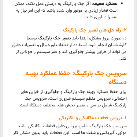
عملکرد ضعیف
: اگر جک پارکینگ به درستی عمل نکند، ممکن
است فشار زیادی به موتور وارد شده باشد که این امر نیاز به
تعمیرات فوری دارد.
۲. راه حل های تعمیر جک پارکینگ
در صورت بروز مشکل، ابتدا باید
تعمیر جک پارکینگ
توسط
کارشناسان انجام شود. استفاده از قطعات اورجینال و تعمیرات دقیق
می تواند از خرابی بیشتر جلوگیری کند و عمر سیستم را طولانی تر
کند.
سرویس جک پارکینگ: حفظ عملکرد بهینه
دستگاه
برای حفظ عملکرد بهینه جک پارکینگ و جلوگیری از خرابی های
احتمالی، سرویس منظم سیستم ضروری است. سرویس جک
پارکینگ شامل بررسی و تعمیر بخش های مختلف دستگاه است.
۱. بررسی قطعات مکانیکی و الکتریکی
سرویس جک پارکینگ شامل بررسی دقیق قطعات مکانیکی مانند
موتور، گیربکس و شفت ها است. این قطعات باید بدون مشکل کار