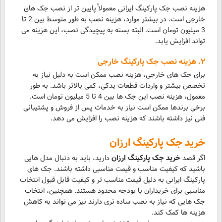
هزینه نصب جک پارکینگ ایرانی معمولاً پایین تر از نصب جک های
خارجی است. در بیشتر موارد، هزینه نصب به طور متوسط بین 2 تا
3 میلیون تومان است. البته بسته به پیچیدگی نصب، این هزینه می
تواند افزایش یابد.
۲. هزینه نصب جک پارکینگ خارجی
برای جک های خارجی، هزینه نصب ممکن است به دلیل نیاز به
تخصص بیشتر و واردات قطعات یدکی، کمی بالاتر باشد. به طور
معمول، هزینه نصب این جک ها بین 4 تا 5 میلیون تومان است.
برخی برندها ممکن است نیاز به خدمات پس از فروش و پشتیبانی
فنی نیز داشته باشند که هزینه نصب را افزایش می دهد.
خرید جک پارکینگ ارزان
اگر قصد
خرید جک پارکینگ ارزان
دارید، باید به دنبال مدل هایی
باشید که کیفیت مناسب و قیمت مناسبی داشته باشند. جک های
پارکینگ ایرانی به دلیل قیمت مناسب تر و کیفیت قابل قبول انتخاب
مناسبی برای خریداران با بودجه محدود هستند. همچنین، انتخاب
جک هایی که نیاز به نصب ساده تری دارند نیز می تواند به کاهش
هزینه ها کمک کند.