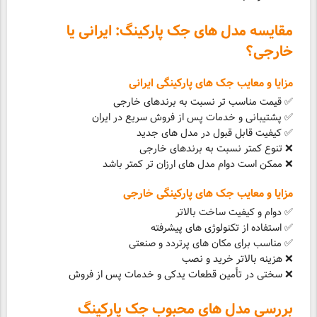
مقایسه مدل های جک پارکینگ: ایرانی یا
خارجی؟
مزایا و معایب جک های پارکینگی ایرانی
✅ قیمت مناسب تر نسبت به برندهای خارجی
✅ پشتیبانی و خدمات پس از فروش سریع در ایران
✅ کیفیت قابل قبول در مدل های جدید
❌ تنوع کمتر نسبت به برندهای خارجی
❌ ممکن است دوام مدل های ارزان تر کمتر باشد
مزایا و معایب جک های پارکینگی خارجی
✅ دوام و کیفیت ساخت بالاتر
✅ استفاده از تکنولوژی های پیشرفته
✅ مناسب برای مکان های پرتردد و صنعتی
❌ هزینه بالاتر خرید و نصب
❌ سختی در تأمین قطعات یدکی و خدمات پس از فروش
بررسی مدل های محبوب جک پارکینگ