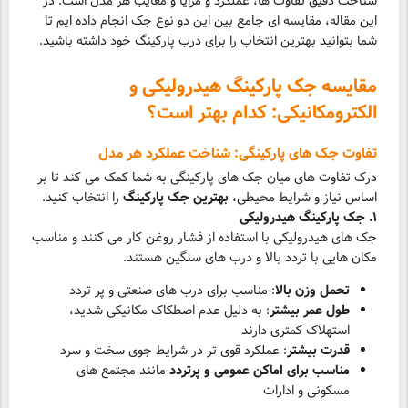
شناخت دقیق تفاوت ها، عملکرد و مزایا و معایب هر مدل است. در
این مقاله، مقایسه ای جامع بین این دو نوع جک انجام داده ایم تا
شما بتوانید بهترین انتخاب را برای درب پارکینگ خود داشته باشید.
مقایسه جک پارکینگ هیدرولیکی و
الکترومکانیکی: کدام بهتر است؟
تفاوت جک های پارکینگی: شناخت عملکرد هر مدل
درک تفاوت های میان جک های پارکینگی به شما کمک می کند تا بر
اساس نیاز و شرایط محیطی،
بهترین جک پارکینگ
را انتخاب کنید.
۱. جک پارکینگ هیدرولیکی
جک های هیدرولیکی با استفاده از فشار روغن کار می کنند و مناسب
مکان هایی با تردد بالا و درب های سنگین هستند.
تحمل وزن بالا
: مناسب برای درب های صنعتی و پر تردد
طول عمر بیشتر
: به دلیل عدم اصطکاک مکانیکی شدید،
استهلاک کمتری دارند
قدرت بیشتر
: عملکرد قوی تر در شرایط جوی سخت و سرد
مناسب برای اماکن عمومی و پرتردد
مانند مجتمع های
مسکونی و ادارات