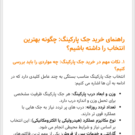
راهنمای خرید جک پارکینگ: چگونه بهترین
انتخاب را داشته باشیم؟
۱. نکات مهم در خرید جک پارکینگ: چه مواردی را باید بررسی
کنیم؟
انتخاب جک پارکینگ مناسب بستگی به چند عامل کلیدی دارد که در
ادامه به آن ها اشاره می کنیم:
وزن و ابعاد درب پارکینگ
: هر جک پارکینگ ظرفیت مشخصی
برای تحمل وزن و اندازه درب دارد.
تعداد تردد روزانه
: درب های پر تردد نیاز به جک هایی با
عملکرد قوی تر دارند.
نوع مکانیزم عملکرد (هیدرولیکی یا الکترومکانیکی)
: این انتخاب
بر اساس نیاز و شرایط محیطی انجام می شود.
گارانتی و خدمات پس از فروش
: یکی از مهم ترین فاکتورهای