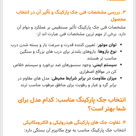
۳. بررسی مشخصات فنی جک پارکینگ و تأثیر آن در انتخاب
محصول
مشخصات فنی جک پارکینگ تأثیر مستقیمی بر عملکرد و دوام آن
دارد. برخی از مهم ترین مشخصات فنی عبارت اند از:
توان موتور
: تعیین کننده قدرت و سرعت باز و بسته شدن درب
نوع بازوها
: بازوهای بلندتر برای درب های بزرگ و سنگین
مناسب تر هستند
سیستم ایمنی
: وجود سنسورهای ضد برخورد و سیستم خلاص
کن در مواقع اضطراری
میزان مقاومت در برابر شرایط محیطی
: مدل های مقاوم در
برابر گرد و غبار و رطوبت برای مناطق مرطوب مناسب ترند
انتخاب جک پارکینگ مناسب: کدام مدل برای
شما بهتر است؟
۴. تفاوت جک های پارکینگی هیدرولیکی و الکترومکانیکی
انتخاب جک پارکینگ مناسب به نوع مکانیزم آن بستگی دارد: