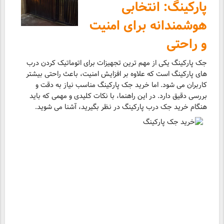
پارکینگ: انتخابی
هوشمندانه برای امنیت
و راحتی
جک پارکینگ یکی از مهم ترین تجهیزات برای اتوماتیک کردن درب
های پارکینگ است که علاوه بر افزایش امنیت، باعث راحتی بیشتر
کاربران می شود. اما خرید جک پارکینگ مناسب نیاز به دقت و
بررسی دقیق دارد. در این راهنما، با نکات کلیدی و مهمی که باید
هنگام خرید جک درب پارکینگ در نظر بگیرید، آشنا می شوید.