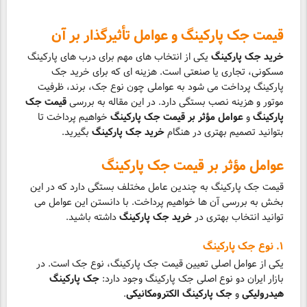
قیمت جک پارکینگ و عوامل تأثیرگذار بر آن
خرید جک پارکینگ
یکی از انتخاب های مهم برای درب های پارکینگ
مسکونی، تجاری یا صنعتی است. هزینه ای که برای خرید جک
پارکینگ پرداخت می شود به عواملی چون نوع جک، برند، ظرفیت
موتور و هزینه نصب بستگی دارد. در این مقاله به بررسی
قیمت جک
پارکینگ
و
عوامل مؤثر بر قیمت جک پارکینگ
خواهیم پرداخت تا
بتوانید تصمیم بهتری در هنگام
خرید جک پارکینگ
بگیرید.
عوامل مؤثر بر قیمت جک پارکینگ
قیمت جک پارکینگ به چندین عامل مختلف بستگی دارد که در این
بخش به بررسی آن ها خواهیم پرداخت. با دانستن این عوامل می
توانید انتخاب بهتری در
خرید جک پارکینگ
داشته باشید.
۱. نوع جک پارکینگ
یکی از عوامل اصلی تعیین قیمت جک پارکینگ، نوع جک است. در
بازار ایران دو نوع اصلی جک پارکینگ وجود دارد:
جک پارکینگ
هیدرولیکی
و
جک پارکینگ الکترومکانیکی
.