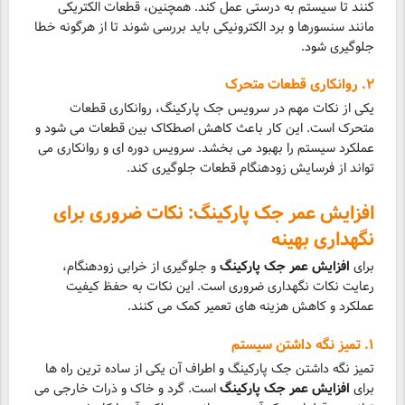
کنند تا سیستم به درستی عمل کند. همچنین، قطعات الکتریکی
مانند سنسورها و برد الکترونیکی باید بررسی شوند تا از هرگونه خطا
جلوگیری شود.
۲. روانکاری قطعات متحرک
یکی از نکات مهم در سرویس جک پارکینگ، روانکاری قطعات
متحرک است. این کار باعث کاهش اصطکاک بین قطعات می شود و
عملکرد سیستم را بهبود می بخشد. سرویس دوره ای و روانکاری می
تواند از فرسایش زودهنگام قطعات جلوگیری کند.
افزایش عمر جک پارکینگ: نکات ضروری برای
نگهداری بهینه
برای
افزایش عمر جک پارکینگ
و جلوگیری از خرابی زودهنگام،
رعایت نکات نگهداری ضروری است. این نکات به حفظ کیفیت
عملکرد و کاهش هزینه های تعمیر کمک می کنند.
۱. تمیز نگه داشتن سیستم
تمیز نگه داشتن جک پارکینگ و اطراف آن یکی از ساده ترین راه ها
برای
افزایش عمر جک پارکینگ
است. گرد و خاک و ذرات خارجی می