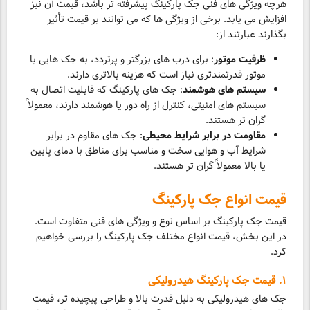
هرچه ویژگی های فنی جک پارکینگ پیشرفته تر باشد، قیمت آن نیز
افزایش می یابد. برخی از ویژگی ها که می توانند بر قیمت تأثیر
بگذارند عبارتند از:
ظرفیت موتور
: برای درب های بزرگتر و پرتردد، به جک هایی با
موتور قدرتمندتری نیاز است که هزینه بالاتری دارند.
سیستم های هوشمند
: جک های پارکینگ که قابلیت اتصال به
سیستم های امنیتی، کنترل از راه دور یا هوشمند دارند، معمولاً
گران تر هستند.
مقاومت در برابر شرایط محیطی
: جک های مقاوم در برابر
شرایط آب و هوایی سخت و مناسب برای مناطق با دمای پایین
یا بالا معمولاً گران تر هستند.
قیمت انواع جک پارکینگ
قیمت جک پارکینگ بر اساس نوع و ویژگی های فنی متفاوت است.
در این بخش، قیمت انواع مختلف جک پارکینگ را بررسی خواهیم
کرد.
۱. قیمت جک پارکینگ هیدرولیکی
جک های هیدرولیکی به دلیل قدرت بالا و طراحی پیچیده تر، قیمت