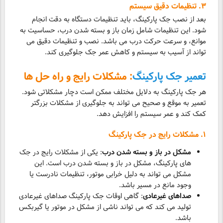
۳. تنظیمات دقیق سیستم
بعد از نصب جک پارکینگ، باید تنظیمات دستگاه به دقت انجام
شود. این تنظیمات شامل زمان باز و بسته شدن درب، حساسیت به
موانع، و سرعت حرکت درب می باشد. نصب و تنظیمات دقیق می
تواند از آسیب به سیستم و کاهش عمر جک جلوگیری کند.
تعمیر جک پارکینگ
: مشکلات رایج و راه حل ها
هر جک پارکینگ به دلایل مختلف ممکن است دچار مشکلاتی شود.
تعمیر به موقع و صحیح می تواند به جلوگیری از مشکلات بزرگتر
کمک کند و عمر سیستم را افزایش دهد.
۱. مشکلات رایج در جک پارکینگ
مشکل در باز و بسته شدن درب
: یکی از مشکلات رایج در جک
های پارکینگ، مشکل در باز و بسته شدن درب است. این
مشکل می تواند به دلیل خرابی موتور، تنظیمات نادرست یا
وجود مانع در مسیر باشد.
صداهای غیرعادی
: گاهی اوقات جک پارکینگ صداهای غیرعادی
تولید می کند که می تواند ناشی از مشکل در موتور یا گیربکس
باشد.