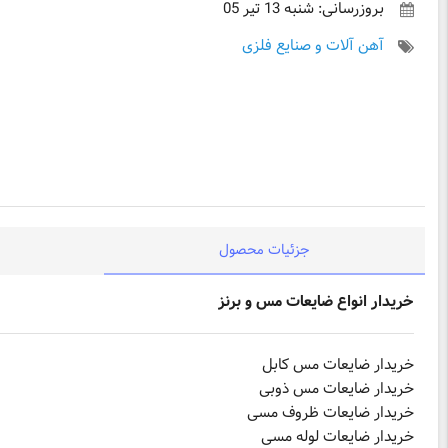
بروزرسانی: شنبه 13 تیر 05
آهن آلات و صنایع فلزی
جزئیات محصول
خریدار انواع ضایعات مس و برنز