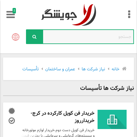
!
خانه
نیاز شرکت ها
عمران و ساختمان
تأسیسات
نیاز شرکت ها تأسیسات
خریدار فن کویل کارکرده در کرج-
خریدارروز
خریدار فن کویل دست دوم،خریدار لوازم موتورخانه
و سیستم‌های گرمایشی و سرمایشی با بهترین قیمت