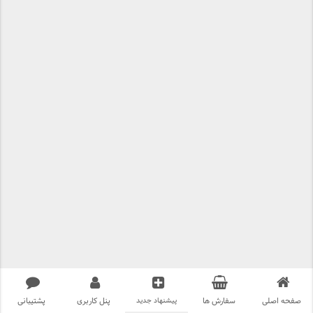
صفحه اصلی
سفارش ها
پیشنهاد جدید
پنل کاربری
پشتیبانی