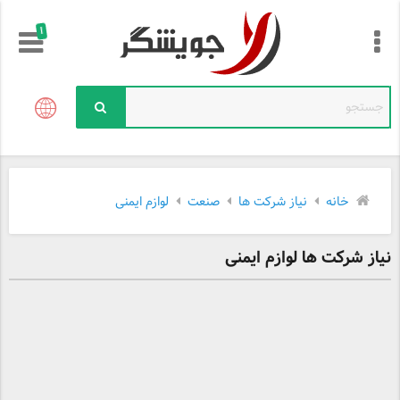
!
خانه
نیاز شرکت ها
صنعت
لوازم ایمنی
نیاز شرکت ها لوازم ایمنی