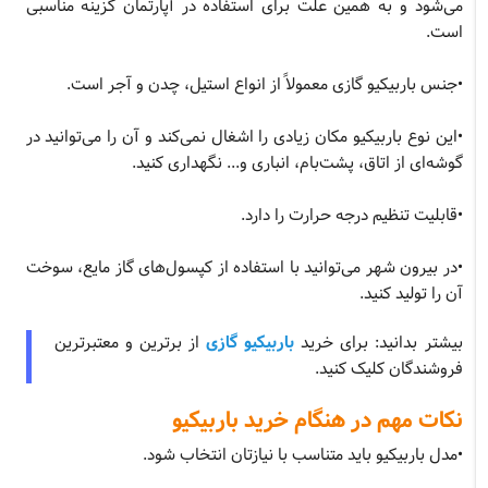
می‌شود و به همین علت برای استفاده در آپارتمان گزینه مناسبی
است.
•جنس باربیکیو گازی معمولاً از انواع استیل، چدن و آجر است.
•این نوع باربیکیو مکان زیادی را اشغال نمی‌کند و آن را می‌توانید در
گوشه‌ای از اتاق، پشت‌بام، انباری و... نگهداری کنید.
•قابلیت تنظیم درجه حرارت را دارد.
•در بیرون شهر می‌توانید با استفاده از کپسول‌های گاز مایع، سوخت
آن را تولید کنید.
بیشتر بدانید: برای خرید
باربیکیو گازی
از برترین و معتبرترین
فروشندگان کلیک کنید.
نکات مهم در هنگام خرید باربیکیو
•مدل باربیکیو باید متناسب با نیازتان انتخاب شود.