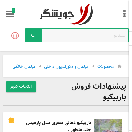
!
محصولات
مبلمان و دکوراسیون داخلی
مبلمان خانگی
پیشنهادات فروش
انتخاب شهر
باربیکیو
باربیکیو ذغالی سفری مدل پارمیس
چند منظور...