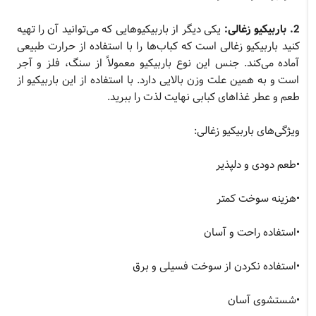
2. باربیکیو زغالی:
یکی دیگر از باربیکیوهایی که می‌توانید آن را تهیه
کنید باربیکیو زغالی است که کباب‌ها را با استفاده از حرارت طبیعی
آماده می‌کند. جنس این نوع باربیکیو معمولاً از سنگ، فلز و آجر
است و به همین علت وزن بالایی دارد. با استفاده از این باربیکیو از
طعم و عطر غذاهای کبابی نهایت لذت را ببرید.
ویژگی‌های باربیکیو زغالی:
•طعم دودی و دلپذیر
•هزینه سوخت کمتر
•استفاده راحت و آسان
•استفاده نکردن از سوخت فسیلی و برق
•شستشوی آسان