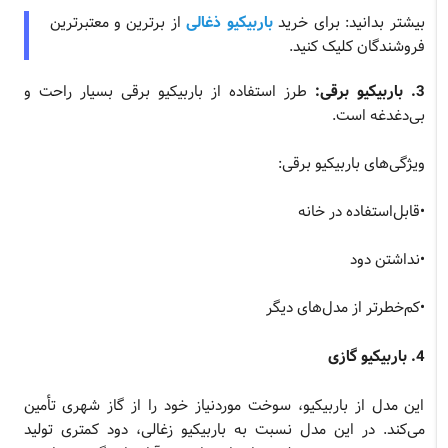
بیشتر بدانید: برای خرید
باربیکیو ذغالی
از برترین و معتبرترین
فروشندگان کلیک کنید.
3. باربیکیو برقی:
طرز استفاده از باربیکیو برقی بسیار راحت و
بی‌دغدغه است.
ویژگی‌های باربیکیو برقی:
•قابل‌استفاده در خانه
•نداشتن دود
•کم‌خطرتر از مدل‌های دیگر
4. باربیکیو گازی
این مدل از باربیکیو، سوخت موردنیاز خود را از گاز شهری تأمین
می‌کند. در این مدل نسبت به باربیکیو زغالی، دود کمتری تولید