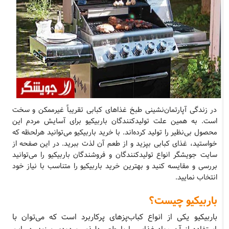
در زندگی آپارتمان‌نشینی طبخ غذاهای کبابی تقریباً غیرممکن و سخت
است. به همین علت تولیدکنندگان باربیکیو برای آسایش مردم این
محصول بی‌نظیر را تولید کرده‌اند. با خرید باربیکیو می‌توانید هرلحظه که
خواستید، غذای کبابی بپزید و از طعم آن لذت ببرید. در این صفحه از
سایت جویشگر انواع تولیدکنندگان و فروشندگان باربیکیو را می‌توانید
بررسی و مقایسه کنید و بهترین خرید باربیکیو را متناسب با نیاز خود
انتخاب نمایید.
باربیکیو چیست؟
باربیکیو یکی از انواع کباب‌پزهای پرکاربرد است که می‌توان با