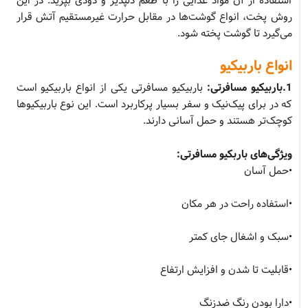
استفاده از آن مواد غذایی را با طعم دلپذیر و دودی بپزید. در این
روش پخت، انواع گوشت‌ها در مقابل حرارت غیرمستقیم آتش قرار
می‌گیرد تا گوشت پخته شود.
انواع باربیکیو
1.باربیکیو مسافرتی:
باربیکیو مسافرتی یکی از انواع باربیکیو است
که در برای پیک‌نیک و سفر بسیار پرکاربرد است. این نوع باربیکیوها
کوچک‌تر هستند و حمل آسانی دارند.
ویژگی‌های باربکیو مسافرتی:
•حمل آسان
•استفاده راحت در هر مکان
•سبک و اشغال جای کمتر
•قابلیت تا شدن و افزایش ارتفاع
•دارا بودن رنگ ضدزنگ