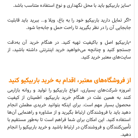
•سایز باربیکیو باید با محل نگهداری و نوع استفاده متناسب باشد.
•اگر تمایل دارید باربیکیو خود را به باغ، ویلا و... ببرید باید قابلیت
جابجایی آن را در نظر بگیرید تا راحت حمل و جابه‌جا شود.
•باربیکیو اصل و باکیفیت تهیه کنید. در هنگام خرید آن به‌دقت
جستجو کنید و چنانچه می‌خواهید خرید اینترنتی داشته باشید، از
سایت‌های معتبر خرید کنید.
از فروشگاه‌های معتبر، اقدام به خرید باربیکیو کنید
امروزه شرکت‌های بسیاری، انواع باربیکیو را تولید و روانه بازارمی
کنند به همین علت در هنگام خرید باربیکیو، اطمینان از کیفیت
محصول بسیار مهم است. برای اینکه بتوانید خریدی مطمئن انجام
دهید باید با فروشندگان ارتباط بگیرید و از مشاوره و راهنمایی آن‌ها
استفاده کنید. این امکان برای شما فراهم است تا به‌طور مستقیم با
تأمین‌کنندگان و فروشندگان در ارتباط باشید و خرید باربیکیو را انجام
دهید.