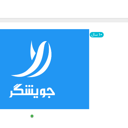
۱۰
سال