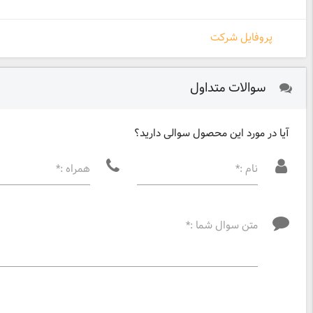
پروفایل شرکت
سوالات متداول
آیا در مورد این محصول سوالی دارید؟
نام :*
همراه :*
متن سوال شما :*