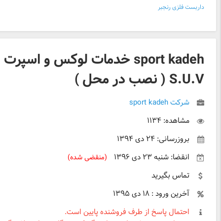
داربست فلزی رنجبر
sport kadeh خدمات لوکس و اسپرت
S.U.V ( نصب در محل )
شرکت sport kadeh
مشاهده: ۱۱۳۴
بروزرسانی: ۲۴ دی ۱۳۹۴
انقضا: شنبه ۲۳ دی ۱۳۹۶
(منقضی شده)
تماس بگیرید
آخرین ورود : ۱۸ دی ۱۳۹۵
احتمال پاسخ از طرف فروشنده پایین است.