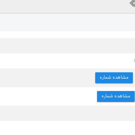
مشاهده شماره
مشاهده شماره