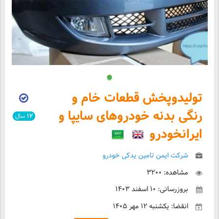
تولیدوپخش قطعات خام و
رنگی بدنه خودروهای سایپا و
۱۲
سال
ایرانخودرو
شرکت ایمن تامین یدکی خودرو
مشاهده: ۳۲۰۰
بروزرسانی: ۱۰ اسفند ۱۴۰۳
انقضا: یکشنبه ۱۲ مهر ۱۴۰۵