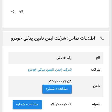
اطلاعات تماس: شرکت ایمن تامین یدکی خودرو
نام
رضا قربانی
شرکت
شرکت ایمن تامین یدکی خودرو
۰۲۱-۷×××۷۳۵۸
تلفن
مشاهده شماره
همراه
مشاهده شماره
۰۹۱۲×××۷۰۰۹