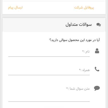
پروفایل شرکت
ارسال پیام
سوالات متداول
آیا در مورد این محصول سوالی دارید؟
نام :*
همراه :*
متن سوال شما :*