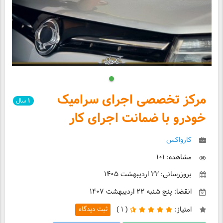
مرکز تخصصی اجرای سرامیک
۱
سال
خودرو با ضمانت اجرای کار
کارواکس
مشاهده: ۱۰۱
بروزرسانی: ۲۲ اردیبهشت ۱۴۰۵
انقضا: پنج شنبه ۲۲ اردیبهشت ۱۴۰۷
امتیاز:
(
۱ )
ثبت دیدگاه