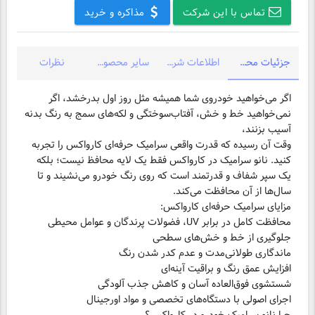
تماس با این شرکت
مذاکره و خرید
جزئیات محصول
اطلاعات شرکت
سایر محصولات شرکت
نظرات
اگر می‌خواهید خودروی شما همیشه مثل روز اول بدرخشد، اگر
نمی‌خواهید خط و خش‌، آفتاب‌سوختگی و لکه‌های سمج به رنگ بدنه
وقت آن رسیده که قدرت واقعی سرامیک حرفه‌ای کارواکس را تجربه
کنید. نانو سرامیک در کارواکس فقط یک لایه محافظ نیست؛ بلکه
یک سپر شفاف و قدرتمند است که روی رنگ خودرو می‌نشیند و تا
سال‌ها از آن محافظت می‌کند.
مزایای سرامیک حرفه‌ای کارواکس:
اجرای اصولی با دستگاه‌های تخصصی و مواد اورجینال