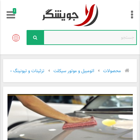
!
محصولات
اتومبیل و موتور سیکلت
تزئینات و تیونینگ خودرو