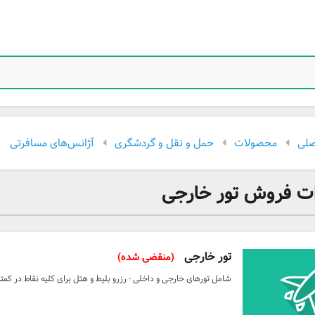
لی
محصولات
حمل و نقل و گردشگری
آژانس‌های مسافرتی
ت فروش تور خارجی
تور خارجی
(منقضی شده)
شامل تورهای خارجی و داخلی - رزرو بلیط و هتل برای کلیه نقاط در کمت