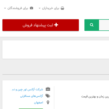
برای خریداران
برای فروشندگان
ثبت پیشنهاد فروش
شرکت آژانس تور چین و نم ...
آژانس‌های مسافرتی
رین زمان و بهترین قیمت
اصفهان