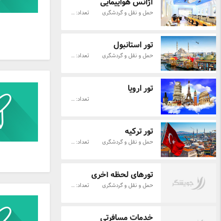
آژانس هواپیمایی
حمل و نقل و گردشگری
تعداد: 38
تور استانبول
حمل و نقل و گردشگری
تعداد: 33
تور اروپا
تعداد: 26
تور ترکیه
حمل و نقل و گردشگری
تعداد: 48
تورهای لحظه آخری
حمل و نقل و گردشگری
تعداد: 11
خدمات مسافرتی