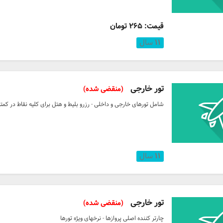
قیمت: ۲۶۵ تومان
۱۱
سال
تور خارجی
(منقضی شده)
شامل تورهای خارجی و داخلی - رزرو بلیط و هتل برای کلیه نقاط در کمت
۱۱
سال
تور خارجی
(منقضی شده)
چارتر کننده اصلی پروازها - نرخهای ویژه تورها