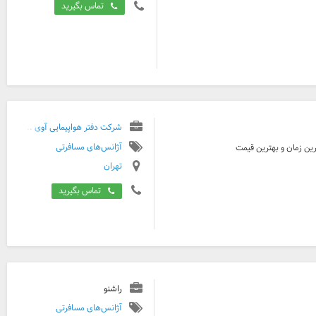
تماس بگیرید
شرکت دفتر هواپیمایی آوی ...
آژانس‌های مسافرتی
رین زمان و بهترین قیمت
تهران
تماس بگیرید
راشنو
آژانس‌های مسافرتی