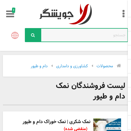
!
محصولات
کشاورزی و دامداری
دام و طیور
لیست فروشندگان نمک
دام و طیور
نمک شکری | نمک خوراک دام و طیور
(منقضی شده)