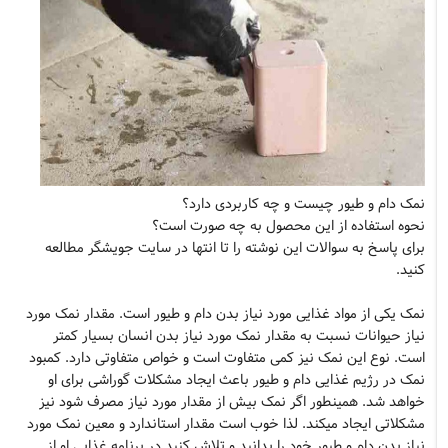
نمک دام و طیور چیست و چه کاربردی دارد؟
نحوه استفاده از این محصول به چه صورت است؟
برای پاسخ به سوالات این نوشته را تا انتها در سایت جویشگر مطالعه
کنید.
نمک یکی از مواد غذایی مورد نیاز بدن دام و طیور است. مقدار نمک مورد
نیاز حیوانات نسبت به مقدار نمک مورد نیاز بدن انسان بسیار کمتر
است. نوع این نمک نیز کمی متفاوت است و خواص متفاوتی دارد. کمبود
نمک در رژیم غذایی دام و طیور باعث ایجاد مشکلات گوراشی برای او
خواهد شد. همینطور اگر نمک بیش از مقدار مورد نیاز مصرف شود نیز
مشکلاتی ایجاد میکند. لذا خوب است مقدار استاندارد و معین نمک مورد
نیاز بدن دام و طیور خود را بدانید و تلاش کنید در برنامه غذایی او از