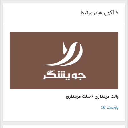
آگهی های مرتبط
پالت مرغداری /اسلت مرغداری
پلاستیک کالا