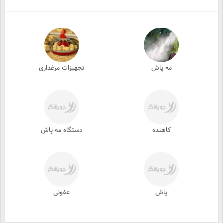
مه پاش
تجهیزات مرغداری
کاهنده
دستگاه مه پاش
پاش
عفونی