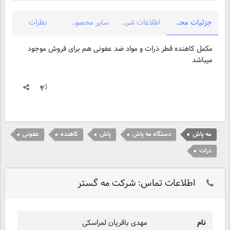
جزئیات محصول
اطلاعات شرکت
سایر محصولات شرکت
نظرات
مکمل کاهنده قطر ذرات و مواد ضد عفونی هم برای فروش موجود
میباشد
مه پاش
دستگاه مه پاش
پاش
کاهنده
عفونی
ذرات
اطلاعات تماس: شرکت مه گستر
نام
مهدی باقریان لمراسکی