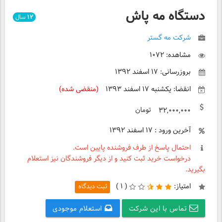
دستگاه مه پاش
۱۲
سال
شرکت مه گستر
مشاهده: ۱۰۷۲
بروزرسانی: ۱۷ اسفند ۱۳۹۲
انقضا: یکشنبه ۱۷ اسفند ۱۳۹۳
(منقضی شده)
تومان
۳۲,۰۰۰,۰۰۰
آخرین ورود : ۱۷ اسفند ۱۳۹۲
احتمال پاسخ از طرف فروشنده پایین است.
درخواست خرید ثبت کنید و از دیگر فروشندگان نیز استعلام
بگیرید.
امتیاز:
(
۱ )
ثبت دیدگاه
تماس با این شرکت
استعلام موجودی