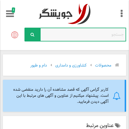
!
محصولات
کشاورزی و دامداری
دام و طیور
کاربر گرامی آگهی که قصد مشاهده آن را دارید منقضی شده
است. پیشنهاد میکنیم از عناوین و آگهی های مرتبط با این
آگهی دیدن فرمایید.
عناوین مرتبط