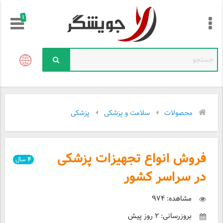
!
محصولات
سلامت و پزشکی
پزشکی
فروش انواع تجهیزات پزشکی
۴
سال
در سراسر کشور
مشاهده: ۹۷۴
بروزرسانی: ۲ روز پیش