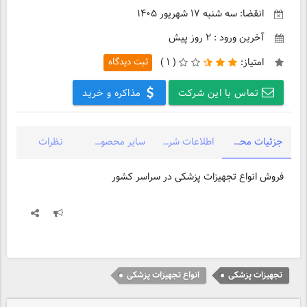
انقضا: سه شنبه ۱۷ شهریور ۱۴۰۵
آخرین ورود : ۲ روز پیش
امتیاز:
(
۱ )
ثبت دیدگاه
تماس با این شرکت
مذاکره و خرید
جزئیات محصول
اطلاعات شرکت
سایر محصولات شرکت
نظرات
فروش انواع تجهیزات پزشکی در سراسر کشور
تجهیزات پزشکی
انواع تجهیزات پزشکی