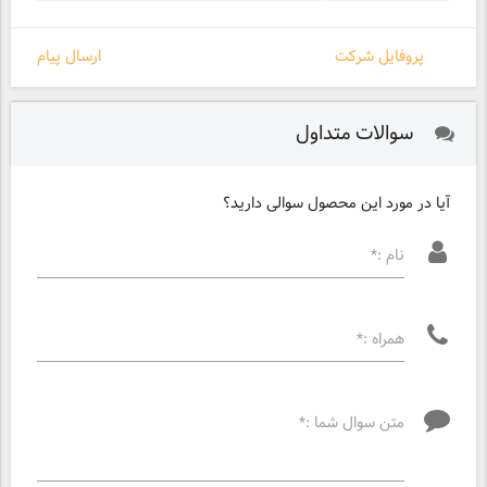
پروفایل شرکت
ارسال پیام
سوالات متداول
آیا در مورد این محصول سوالی دارید؟
نام :*
همراه :*
متن سوال شما :*