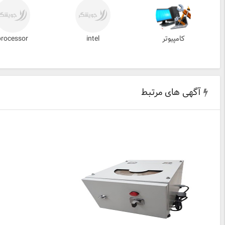
کامپیوتر
intel
processor
آگهی های مرتبط