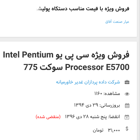
فروش ویژه با قیمت مناسب دستگاه پولیشر مخصوص نمونه ک
عیار صنعت آفاق
فروش ویژه سی پی یو Intel Pentium
Processor E5700 سوکت 775
شرکت داده پردازان غدیر خاورمیانه
مشاهده: ۱۱۶۰
بروزرسانی: ۲۹ دی ۱۳۹۴
انقضا: پنج شنبه ۲۸ دی ۱۳۹۶
(منقضی شده)
تومان
۳۱,۰۰۰