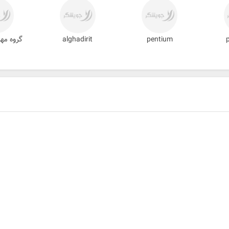
pentium
alghadirit
گروه مه