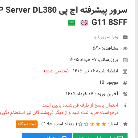
سرور پیشرفته اچ پی erver DL380
G11 8SFF
ویرا سرور تاو
مشاهده: ۵۹۰
بروزرسانی: ۰۷ خرداد ۱۴۰۵
انقضا: شنبه ۰۶ تیر ۱۴۰۵
(منقضی شده)
موجود: 10
آخرین ورود : ۰۷ خرداد ۱۴۰۵
احتمال پاسخ از طرف فروشنده پایین است.
درخواست خرید ثبت کنید و از دیگر فروشندگان نیز استعلام بگیرید
امتیاز:
(
تعداد امتیاز ها:
۱ )
ثبت دیدگاه