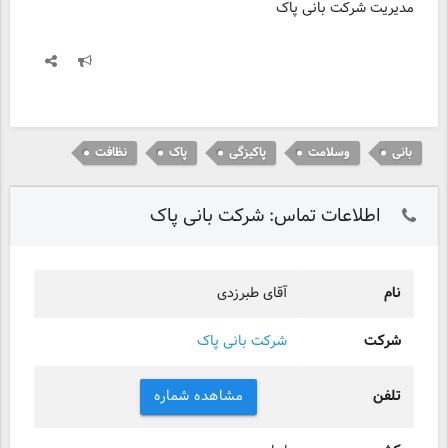
مدیریت شرکت بانی پاک
بانی
وسلامت
پاکیزگی
پاک
نظافت
اطلاعات تماس: شرکت بانی پاک
نام
آقای طبرزدی
شرکت
شرکت بانی پاک
تلفن
مشاهده شماره