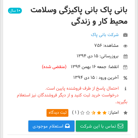
بانی پاک بانی پاکیزگی وسلامت
۱۰
سال
محیط کار و زندگی
شرکت بانی پاک
مشاهده: ۷۵۶
بروزرسانی: ۱۵ دی ۱۳۹۴
انقضا: جمعه ۱۶ بهمن ۱۳۹۴
(منقضی شده)
آخرین ورود : ۱۵ دی ۱۳۹۴
احتمال پاسخ از طرف فروشنده پایین است.
درخواست خرید ثبت کنید و از دیگر فروشندگان نیز استعلام
بگیرید.
امتیاز:
(
۱ )
ثبت دیدگاه
تماس با این شرکت
استعلام موجودی