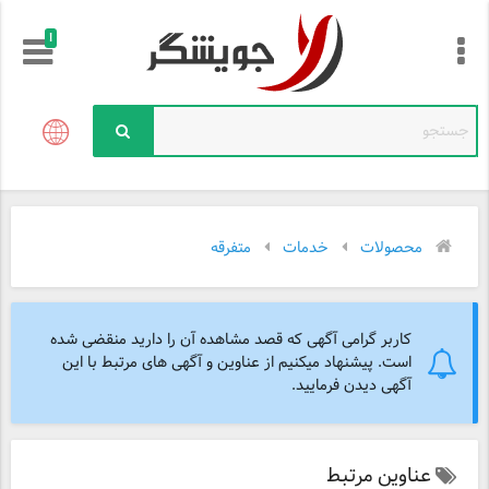
!
محصولات
خدمات
متفرقه
کاربر گرامی آگهی که قصد مشاهده آن را دارید منقضی شده
است. پیشنهاد میکنیم از عناوین و آگهی های مرتبط با این
آگهی دیدن فرمایید.
عناوین مرتبط