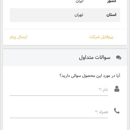
کشور
ایران
استان
تهران
پروفایل شرکت
ارسال پیام
سوالات متداول
آیا در مورد این محصول سوالی دارید؟
نام :*
همراه :*