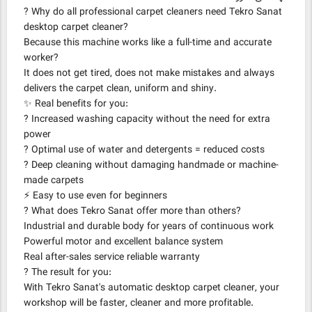
? Why do all professional carpet cleaners need Tekro Sanat
desktop carpet cleaner?
Because this machine works like a full-time and accurate
worker?
It does not get tired, does not make mistakes and always
delivers the carpet clean, uniform and shiny.
✨ Real benefits for you:
? Increased washing capacity without the need for extra
power
? Optimal use of water and detergents = reduced costs
? Deep cleaning without damaging handmade or machine-
made carpets
⚡ Easy to use even for beginners
? What does Tekro Sanat offer more than others?
Industrial and durable body for years of continuous work
Powerful motor and excellent balance system
Real after-sales service reliable warranty
? The result for you:
With Tekro Sanat's automatic desktop carpet cleaner, your
workshop will be faster, cleaner and more profitable.