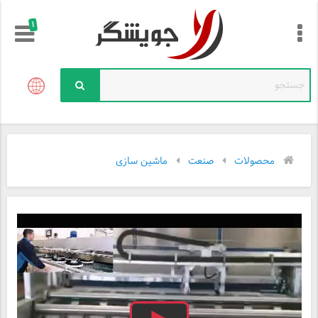
!
محصولات
صنعت
ماشین سازی