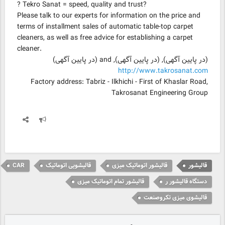
? Tekro Sanat = speed, quality and trust?
Please talk to our experts for information on the price and
terms of installment sales of automatic table-top carpet
cleaners, as well as free advice for establishing a carpet
cleaner.
(در پایین آگهی), (در پایین آگهی), and (در پایین آگهی)
http://www.takrosanat.com
Factory address: Tabriz - Ilkhichi - First of Khaslar Road,
Takrosanat Engineering Group
قالیشور
قالیشور اتوماتیک میزی
قالیشویی اتوماتیک
CAR
دستگاه قالیشور ر
قالیشور تمام اتوماتیک میزی
قالیشوی میزی تکروصنعت