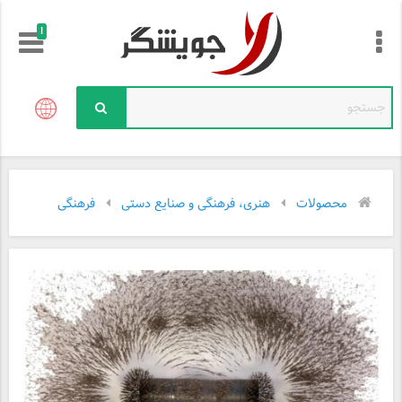
!
محصولات
هنری، فرهنگی و صنایع دستی
فرهنگی