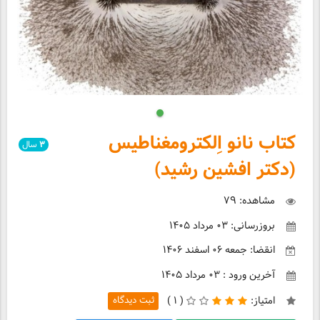
کتاب نانو اِلکترومغناطیس
۳
سال
(دکتر افشین رشید)
مشاهده: ۷۹
بروزرسانی: ۰۳ مرداد ۱۴۰۵
انقضا: جمعه ۰۶ اسفند ۱۴۰۶
آخرین ورود : ۰۳ مرداد ۱۴۰۵
امتیاز:
(
۱ )
ثبت دیدگاه