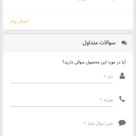
ارسال پیام
سوالات متداول
آیا در مورد این محصول سوالی دارید؟
نام :*
همراه :*
متن سوال شما :*