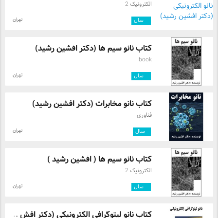
الکترونیک 2
تهران
۳
سال
کتاب نانو سیم ها (دکتر افشین رشید)
book
تهران
۳
سال
کتاب نانو مخابرات (دکتر افشین رشید)
فناوری
تهران
۱
سال
کتاب نانو سیم ها ( افشین رشید )
الکترونیک 2
تهران
۳
سال
کتاب نانو لیتوگرافی الکترونیکی (دکتر افش ...