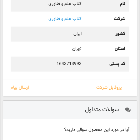
نام
کتاب علم و فناوری
شرکت
کتاب علم و فناوری
کشور
ایران
استان
تهران
کد پستی
1643713993
پروفایل شرکت
ارسال پیام
سوالات متداول
آیا در مورد این محصول سوالی دارید؟