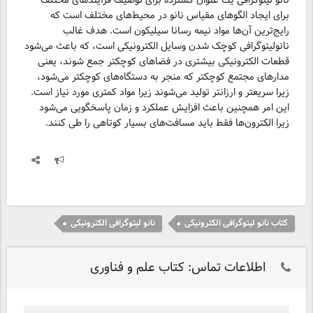
نانو لیتوگرافی یک عنوان گسترده برای توصیف فرآیند‌های مختلف
برای ایجاد الگوهای مقیاس نانو در محیط‌های مختلف است که
رایج‌ترین آن‌ها مواد نیمه رسانا سیلیکون است. هدف غالب
نانولیتوگرافی کوچک شدن وسایل الکترونیکی است، که باعث می‌شود
قطعات الکترونیکی بیشتری در فضاهای کوچکتر جمع شوند، یعنی
مدارهای مجتمع کوچکتر که منجر به دستگاه‌های کوچکتر می‌شود،
زیرا سریعتر و ارزانتر تولید می‌شوند زیرا مواد کمتری مورد نیاز است.
این امر همچنین باعث افزایش عملکرد و زمان پاسخگویی می‌شود
زیرا الکترون‌ها فقط باید مسافت‌های بسیار کوتاهی را طی کنند.
کتاب نانو لیتوگرافی الکترونیکی
نانو لیتوگرافی الکترونیکی
اطلاعات تماس: کتاب علم و فناوری