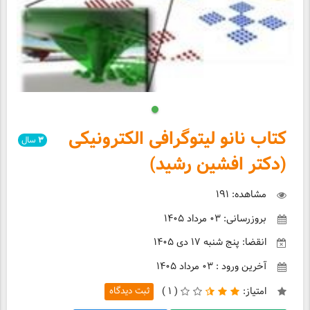
کتاب نانو لیتوگرافی الکترونیکی
۳
سال
(دکتر افشین رشید)
مشاهده: ۱۹۱
بروزرسانی: ۰۳ مرداد ۱۴۰۵
انقضا: پنج شنبه ۱۷ دی ۱۴۰۵
آخرین ورود : ۰۳ مرداد ۱۴۰۵
امتیاز:
(
۱ )
ثبت دیدگاه