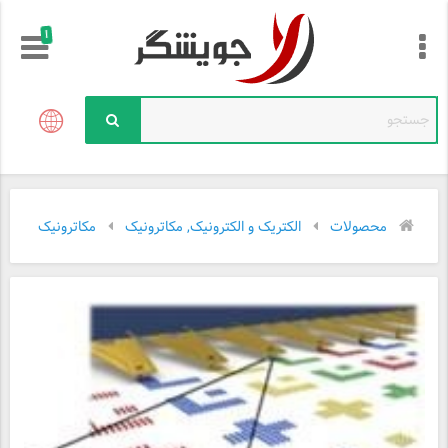
!
محصولات
الکتریک و الکترونیک, مکاترونیک
مکاترونیک