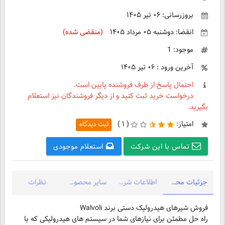
بروزرسانی: ۰۶ تیر ۱۴۰۵
انقضا: دوشنبه ۰۵ مرداد ۱۴۰۵
(منقضی شده)
موجود: 1
آخرین ورود : ۰۶ تیر ۱۴۰۵
احتمال پاسخ از طرف فروشنده پایین است.
درخواست خرید ثبت کنید و از دیگر فروشندگان نیز استعلام
بگیرید.
امتیاز:
(
۱ )
ثبت دیدگاه
تماس با این شرکت
استعلام موجودی
جزئیات محصول
اطلاعات شرکت
سایر محصولات شرکت
نظرات
راه حل مطمئن برای نیازهای شما در سیستم های هیدرولیکی که با