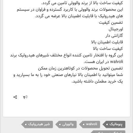
این محصولات برند والوولی با کاربرد گسترده و فراوان در سیستم
کیفیت ساخت بالا
این گروه با افتخار تامین کننده انواع مختلف شیرهای هیدرولیک برند
شما میتوانید با اطمینان بالا نیارهای صنعتی خود را به ما بسپارید و
یک خرید مطمئن داشته باشید.
پنوماتیک
walvoli
والوولی
شیر هیدرولیک