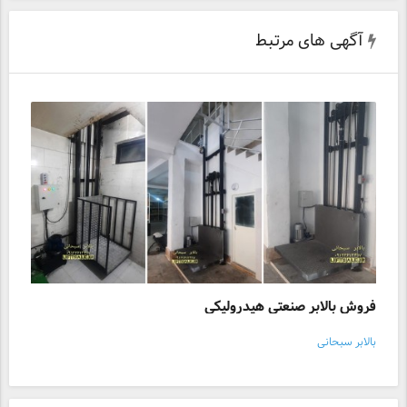
آگهی های مرتبط
فروش بالابر صنعتی هیدرولیکی
بالابر سبحانی