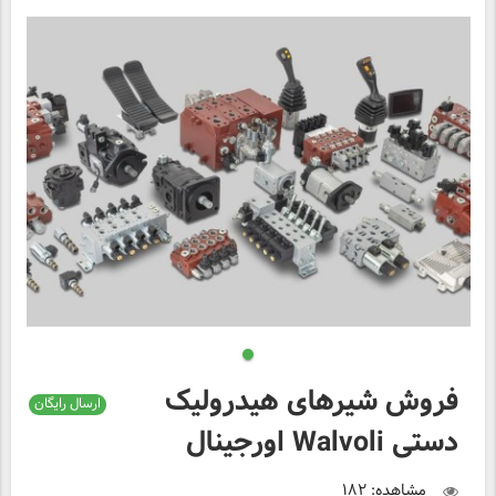
فروش شیرهای هیدرولیک
ارسال رایگان
دستی Walvoli اورجینال
مشاهده: ۱۸۲