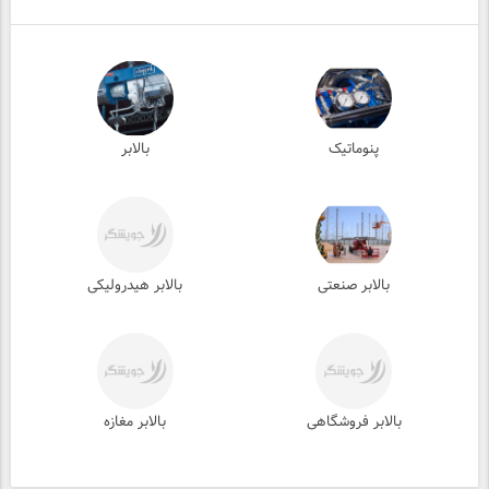
پنوماتیک
بالابر
بالابر صنعتی
بالابر هیدرولیکی
بالابر فروشگاهی
بالابر مغازه