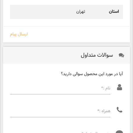
استان
تهران
ارسال پیام
سوالات متداول
آیا در مورد این محصول سوالی دارید؟
نام :*
همراه :*