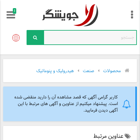
!
محصولات
صنعت
هیدرولیک و پنوماتیک
کاربر گرامی آگهی که قصد مشاهده آن را دارید منقضی شده
است. پیشنهاد میکنیم از عناوین و آگهی های مرتبط با این
آگهی دیدن فرمایید.
عناوین مرتبط