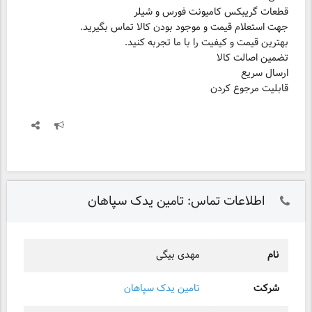
قابلیت مرجوع کردن
اطلاعات تماس: تامین یدک سپاهان
نام
مهدی بیگی
شرکت
تامین یدک سپاهان