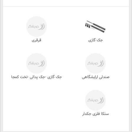
جک گازی
قرقری
صندلی ارایشگاهی
جک گازی -جک پدالی -تخت کمجا
ستکا فلزی جکدار