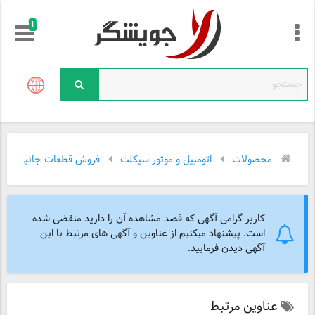
!
محصولات
اتومبیل و موتور سیکلت
فروش قطعات جانبی
کاربر گرامی آگهی که قصد مشاهده آن را دارید منقضی شده
است. پیشنهاد میکنیم از عناوین و آگهی های مرتبط با این
آگهی دیدن فرمایید.
عناوین مرتبط