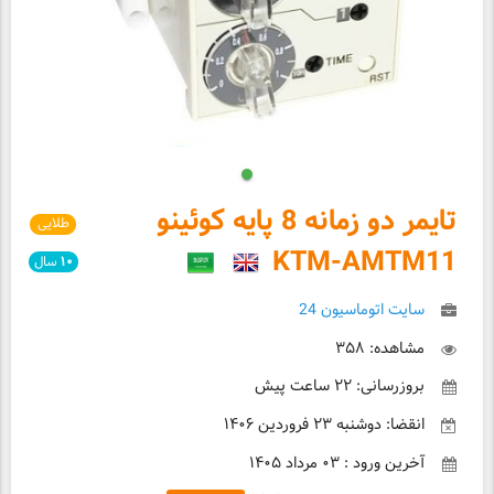
تایمر دو زمانه 8 پایه کوئینو
طلایی
KTM-AMTM11
۱۰
سال
سایت اتوماسیون 24
مشاهده: ۳۵۸
بروزرسانی: ۲۲ ساعت پیش
انقضا: دوشنبه ۲۳ فروردین ۱۴۰۶
آخرین ورود : ۰۳ مرداد ۱۴۰۵