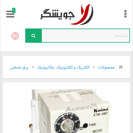
!
محصولات
الکتریک و الکترونیک, مکاترونیک
برق صنعتی