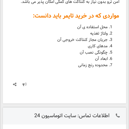
امن ترو بدون نیاز به کنتاکت های کمکی امکان پذیر می باشد.
مواردی که در خرید تایمر باید دانست:
محل استفاده­ ی آن
ولتاژ تغذیه
جریان مجاز کنتاکت خروجی آن
مدهای کاری
چگونگی نصب آن
ابعاد آن
محدوده رنج زمانی
اطلاعات تماس: سایت اتوماسیون 24