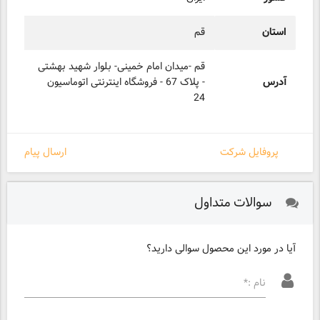
استان
قم
قم -میدان امام خمینی- بلوار شهید بهشتی
آدرس
- پلاک 67 - فروشگاه اینترنتی اتوماسیون
24
پروفایل شرکت
ارسال پیام
سوالات متداول
آیا در مورد این محصول سوالی دارید؟
نام :*