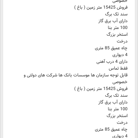
خصوصی
فروش 15425 متر زمین ( باغ )
سند تک برگ
دارای آب برق گاز
100 متر بنا
استخر بزرگ
درخت
چاه عمیق 85 متری
4 دیواری
دارای 4 درب آهنی
فقط تماس
قابل توجه سازمان ها موسسات بانک ها شرکت های دولتی و
خصوصی
فروش 15425 متر زمین ( باغ )
سند تک برگ
دارای آب برق گاز
100 متر بنا
استخر بزرگ
درخت
چاه عمیق 85 متری
4 دیواری