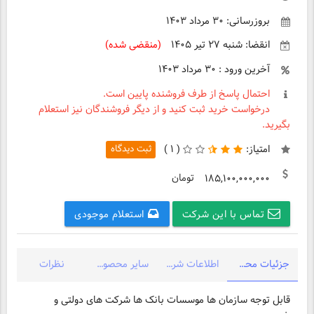
بروزرسانی: ۳۰ مرداد ۱۴۰۳
انقضا: شنبه ۲۷ تیر ۱۴۰۵
(منقضی شده)
آخرین ورود : ۳۰ مرداد ۱۴۰۳
احتمال پاسخ از طرف فروشنده پایین است.
درخواست خرید ثبت کنید و از دیگر فروشندگان نیز استعلام
بگیرید.
امتیاز:
(
۱ )
ثبت دیدگاه
تومان
۱۸۵,۱۰۰,۰۰۰,۰۰۰
تماس با این شرکت
استعلام موجودی
جزئیات محصول
اطلاعات شرکت
سایر محصولات شرکت
نظرات
قابل توجه سازمان ها موسسات بانک ها شرکت های دولتی و