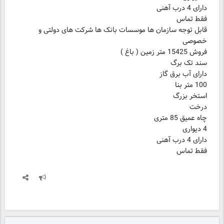
دارای 4 درب آهنی
فقط تماس
قابل توجه سازمان ها موسسات بانک ها شرکت های دولتی و
خصوصی
فروش 15425 متر زمین ( باغ )
سند تک برگ
دارای آب برق گاز
100 متر بنا
استخر بزرگ
درخت
چاه عمیق 85 متری
4 دیواری
دارای 4 درب آهنی
فقط تماس