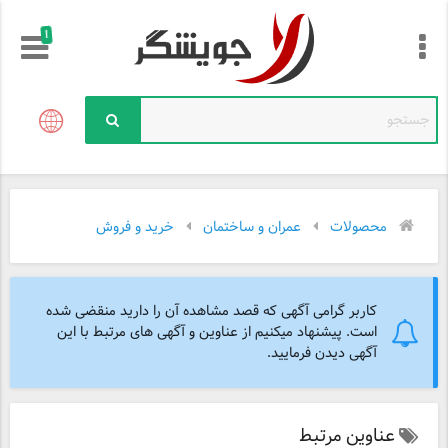
!
محصولات
عمران و ساختمان
خرید و فروش
کاربر گرامی آگهی که قصد مشاهده آن را دارید منقضی شده
است. پیشنهاد میکنیم از عناوین و آگهی های مرتبط با این
آگهی دیدن فرمایید.
عناوین مرتبط