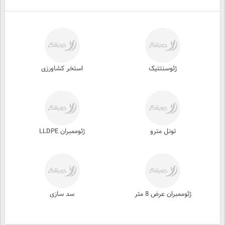
ژئوسنتتیک
استخر کشاورزی
تونل مترو
ژئوممبران LLDPE
ژئوممبران عرض 8 متر
سد سازی