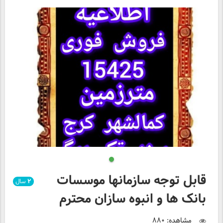
قابل توجه سازمانها موسسات
۲
سال
بانک ها و انبوه سازان محترم
مشاهده: ۸۸۰