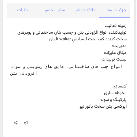
جزئیات محصول
اطلاعات شرکت
سایر محصولات شرکت
نظرات
تولیدکننده انواع افزودنی بتن و چسب های ساختمانی و پودرهای
سخت کننده کف تحت لیسانس waker آلمان
میثاق علیزاده
لیست تولیدات:
انواع چسب های ساختمانی، عایق های رطوبتی و مواد
اپوکسی بتن سخت دکوراتیو