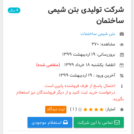
شرکت تولیدی بتن شیمی
۶
سال
ساختمان
بتن شیمی ساختمات
مشاهده: ۳۷۰
بروزرسانی: ۱۹ اردیبهشت ۱۳۹۹
انقضا: یکشنبه ۱۸ خرداد ۱۳۹۹
(منقضی شده)
آخرین ورود : ۱۹ اردیبهشت ۱۳۹۹
احتمال پاسخ از طرف فروشنده پایین است.
درخواست خرید ثبت کنید و از دیگر فروشندگان نیز استعلام
بگیرید.
امتیاز:
(
۱ )
ثبت دیدگاه
تماس با این شرکت
استعلام موجودی