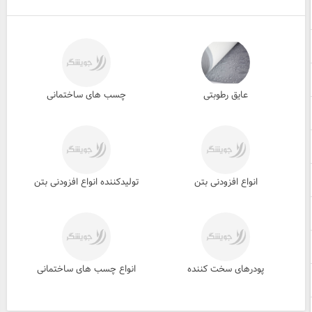
عایق رطوبتی
چسب های ساختمانی
انواع افزودنی بتن
تولیدکننده انواع افزودنی بتن
پودرهای سخت کننده
انواع چسب های ساختمانی