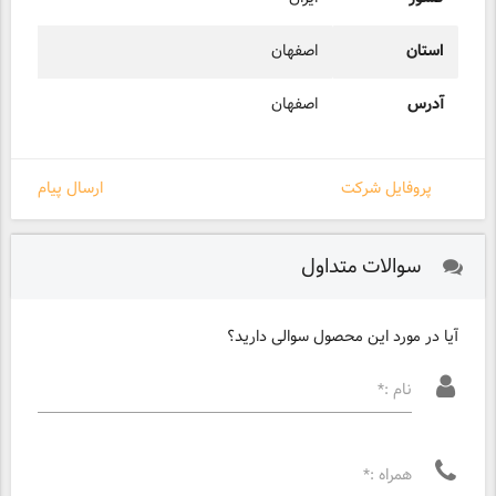
استان
اصفهان
آدرس
اصفهان
پروفایل شرکت
ارسال پیام
سوالات متداول
آیا در مورد این محصول سوالی دارید؟
نام :*
همراه :*