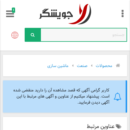
!
محصولات
صنعت
ماشین سازی
کاربر گرامی آگهی که قصد مشاهده آن را دارید منقضی شده
است. پیشنهاد میکنیم از عناوین و آگهی های مرتبط با این
آگهی دیدن فرمایید.
عناوین مرتبط