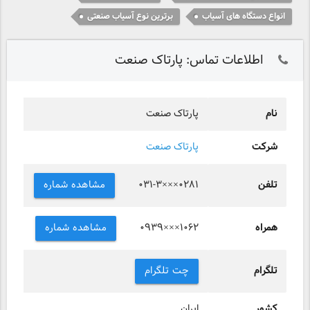
انواع دستگاه های آسیاب
برترین نوع آسیاب صنعتی
اطلاعات تماس: پارتاک صنعت
نام
پارتاک صنعت
شرکت
پارتاک صنعت
تلفن
مشاهده شماره
۰۳۱-۳×××۰۲۸۱
همراه
مشاهده شماره
۰۹۳۹×××۱۰۶۲
تلگرام
چت تلگرام
کشور
ایران