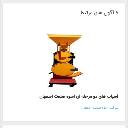
آگهی های مرتبط
آسیاب های دو مرحله ای اسوه صنعت اصفهان
شرکت اسوه صنعت اصفهان