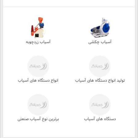
آسیاب چکشی
آسیاب زردچوبه
تولید انواع دستگاه های آسیاب
انواع دستگاه های آسیاب
دستگاه های آسیاب
برترین نوع آسیاب صنعتی