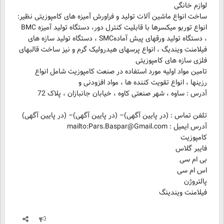
ساخت انواع ماشین آلات تولید و فراورش آمیزه های کامپوزیتی نظیر:
انواع توربو میکسرها با قابلیت کنترل دور، دستگاه تولید آمیزه BMC
، دستگاه تولید ورقهای پیش آمادهSMC ، دستگاه تولید سازه های
فیلامنت ویندیگ ، انواع پرسهای هیدرولیک گرم و نیز ساخت قالبهای
تامین مواد اولیه مورد استفاده در صنعت کامپوزیت شامل انواع
رزینها ، انواع تقویت کننده ها ، مواد افزودنی و
آدرس : ساوه ، شهر صنعتی کاوه ، خیابان جانبازان ، پلاک 72
فیلامنت ویندینگ