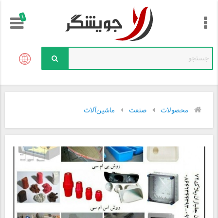
!
محصولات
صنعت
ماشین‌آلات