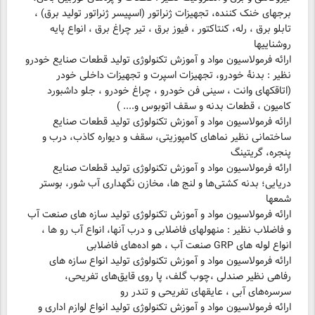
برجهای خنک کننده، تجهیزات ژنراتور (اسپیسر ژنراتور تولید برق) ،
تابلو برق ، رله، کنتاکتور ، فیوز برق ، تیر چراغ برق ، انواع پایه
ارائه فرمولاسیون مواد و آموزش تکنولوژی تولید قطعات صنایع خودرو
نظیر : بدنۀ خودرو، تجهیزات اسپرت و تجهیزات داخلی خودر
(اتاقکهای وانت ، سینی فن خودرو ، چراغ خودرو ، جلو داشبورد
ارائه فرمولاسیون مواد و آموزش تکنولوژی تولید قطعات صنایع
ساختمانی نظیر نماهای کامپوزیتی، سقف و دیواره کاذب، درب و
ارائه فرمولاسیون مواد و آموزش تکنولوژی تولید قطعات صنایع
دریایی؛ بدنه کشتی‌ها و لنج ها، مخازن نگهداری آب شور، بوستر
ارائه فرمولاسیون مواد و آموزش تکنولوژی تولید سازه های صنعت آب
و فاضلاب نظیر : منهولهای فاضلابی و درب آنها، انواع آب رو ها ،
ارائه فرمولاسیون مواد و آموزش تکنولوژی تولید انواع سازه های
رفاهی نظیر صندلی ،چوب گلف، پا روی قایق‌های تفریحی،
ارائه فرمولاسیون مواد و آموزش تکنولوژی تولید انواع لوازم اداری و