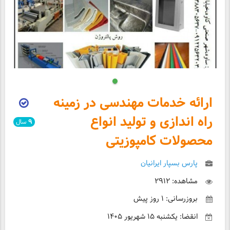
ارائه خدمات مهندسی در زمینه
راه اندازی و تولید انواع
۹
سال
محصولات کامپوزیتی
پارس بسپار ایرانیان
مشاهده: ۲۹۱۲
بروزرسانی: ۱ روز پیش
انقضا: یکشنبه ۱۵ شهریور ۱۴۰۵