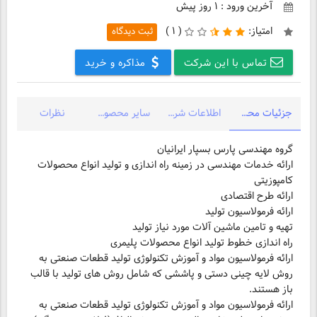
آخرین ورود : ۱ روز پیش
امتیاز:
(
۱ )
ثبت دیدگاه
تماس با این شرکت
مذاکره و خرید
جزئیات محصول
اطلاعات شرکت
سایر محصولات شرکت
نظرات
ارائه خدمات مهندسی در زمینه راه اندازی و تولید انواع محصولات
ارائه فرمولاسیون مواد و آموزش تکنولوژی تولید قطعات صنعتی به
روش لایه چینی دستی و پاششی که شامل روش های تولید با قالب
ارائه فرمولاسیون مواد و آموزش تکنولوژی تولید قطعات صنعتی به