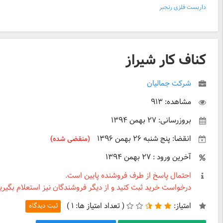
داربست فلزی رنجبر
کناف کار شیراز
شرکت جمالیان
مشاهده: ۹۱۳
بروزرسانی: ۲۷ بهمن ۱۳۹۴
انقضا: پنج شنبه ۲۶ بهمن ۱۳۹۶
(منقضی شده)
آخرین ورود : ۲۷ بهمن ۱۳۹۴
احتمال پاسخ از طرف فروشنده پایین است.
درخواست خرید ثبت کنید و از دیگر فروشندگان نیز استعلام بگیرید
امتیاز:
(
تعداد امتیاز ها:
۱ )
ثبت دیدگاه