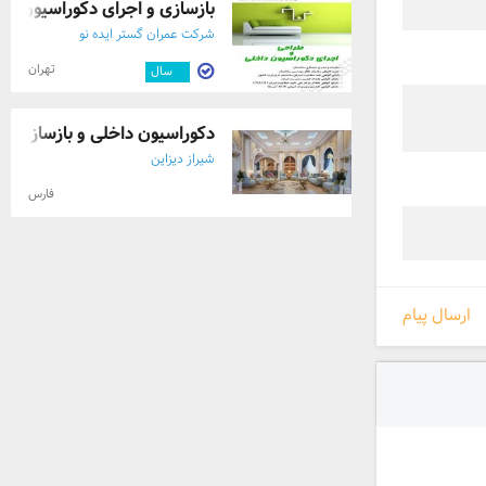
بازسازی و اجرای دکوراسیون دا
شرکت عمران گستر ایده نو
تهران
۱۱
سال
دکوراسیون داخلی و بازسازی
شیراز دیزاین
فارس
ارسال پیام