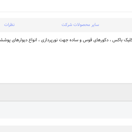
سایر محصولات شرکت
نظرات
کلیک باکس ، دکورهای قوس و ساده جهت نورپردازی ، انواع دیوارهای پوشش