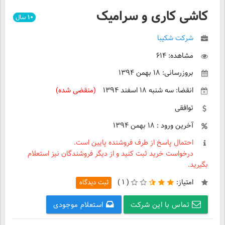
کاشی کاری و سرامیک
۱۰
سال
شرکت شکیبا
مشاهده: ۶۱۴
بروزرسانی: ۱۸ بهمن ۱۳۹۴
انقضا: سه شنبه ۱۸ اسفند ۱۳۹۴
(منقضی شده)
توافقی
آخرین ورود : ۱۸ بهمن ۱۳۹۴
احتمال پاسخ از طرف فروشنده پایین است.
درخواست خرید ثبت کنید و از دیگر فروشندگان نیز استعلام
بگیرید.
امتیاز:
(
۱ )
ثبت دیدگاه
تماس با این شرکت
استعلام موجودی