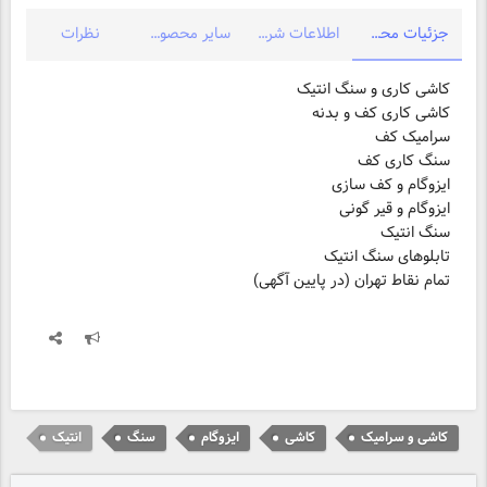
جزئیات محصول
اطلاعات شرکت
سایر محصولات شرکت
نظرات
کاشی کاری و سنگ انتیک
کاشی کاری کف و بدنه
سرامیک کف
سنگ کاری کف
ایزوگام و کف سازی
ایزوگام و قیر گونی
سنگ انتیک
تابلوهای سنگ انتیک
تمام نقاط تهران (در پایین آگهی)
کاشی و سرامیک
کاشی
ایزوگام
سنگ
انتیک