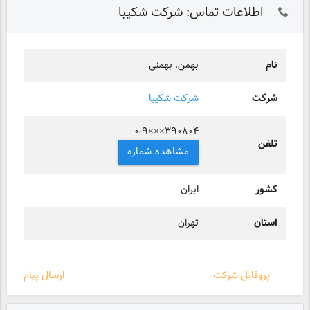
اطلاعات تماس: شرکت شکیبا
نام
بهمن. بهمنی
شرکت
شرکت شکیبا
۰-۹×××۳۹۰۸۰۴
تلفن
مشاهده شماره
کشور
ایران
استان
تهران
پروفایل شرکت
ارسال پیام