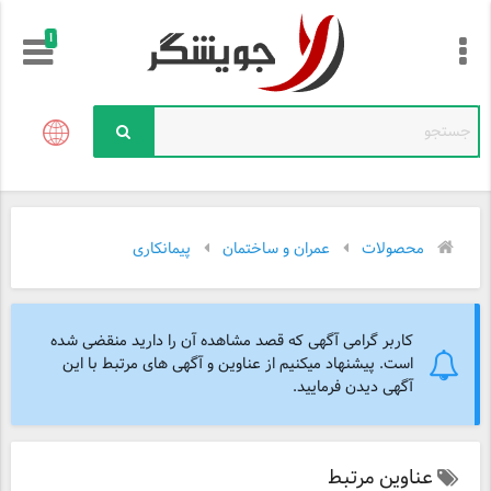
!
محصولات
عمران و ساختمان
پیمانکاری
کاربر گرامی آگهی که قصد مشاهده آن را دارید منقضی شده
است. پیشنهاد میکنیم از عناوین و آگهی های مرتبط با این
آگهی دیدن فرمایید.
عناوین مرتبط