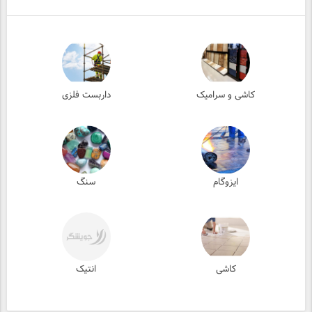
کاشی و سرامیک
داربست فلزی
ایزوگام
سنگ
کاشی
انتیک